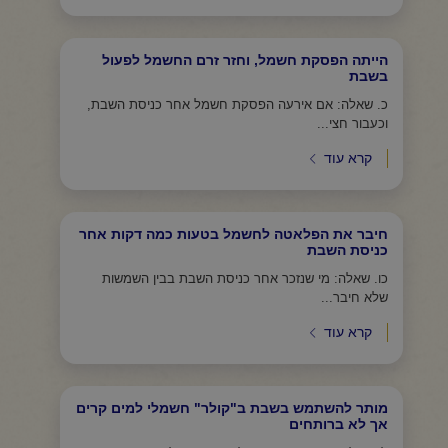
הייתה הפסקת חשמל, וחזר זרם החשמל לפעול
בשבת
כ. שאלה: אם אירעה הפסקת חשמל אחר כניסת השבת,
וכעבור חצי...
קרא עוד
חיבר את הפלאטה לחשמל בטעות כמה דקות אחר
כניסת השבת
כו. שאלה: מי שנזכר אחר כניסת השבת בבין השמשות
שלא חיבר...
קרא עוד
מותר להשתמש בשבת ב"קולר" חשמלי למים קרים
אך לא ברותחים