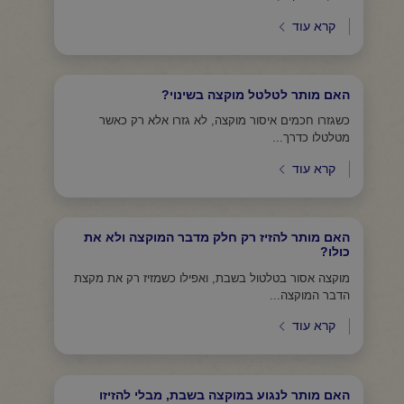
קרא עוד
האם מותר לטלטל מוקצה בשינוי?
כשגזרו חכמים איסור מוקצה, לא גזרו אלא רק כאשר
מטלטלו כדרך...
קרא עוד
האם מותר להזיז רק חלק מדבר המוקצה ולא את
כולו?
מוקצה אסור בטלטול בשבת, ואפילו כשמזיז רק את מקצת
הדבר המוקצה...
קרא עוד
האם מותר לנגוע במוקצה בשבת, מבלי להזיזו