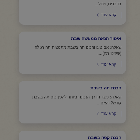
בדברים, ויכול...
קרא עוד
איסור הנאה ממעשה שבת
שאלה: אם טעו והכינו תה בשבת מתמצית תה רגילה
(שקיקי תה),...
קרא עוד
הכנת תה בשבת
שאלה: כיצד הדרך הנכונה ביותר להכין כוס תה בשבת
קודש? והאם...
קרא עוד
הכנת קפה בשבת