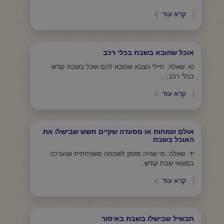
קרא עוד
אוכל שהובא בשבת בכלי רכב
טו. שאלה: חיילי הצבא שהובא להם אוכל בשבת קודש
בכלי רכב,...
קרא עוד
אולם שמחות או מסעדה שקיים חשש שבישלו את
האוכל בשבת
יד. שאלה: מי שהיה מוזמן לשמחה משפחתית שנערכה
במוצאי שבת קודש...
קרא עוד
תבשיל שבישלו בשבת באיסור