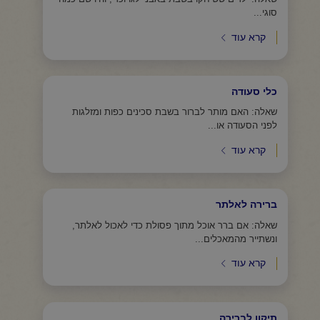
סוגי...
קרא עוד
כלי סעודה
שאלה: האם מותר לברור בשבת סכינים כפות ומזלגות
לפני הסעודה או...
קרא עוד
ברירה לאלתר
שאלה: אם ברר אוכל מתוך פסולת כדי לאכול לאלתר,
ונשתייר מהמאכלים...
קרא עוד
תיקון לברירה