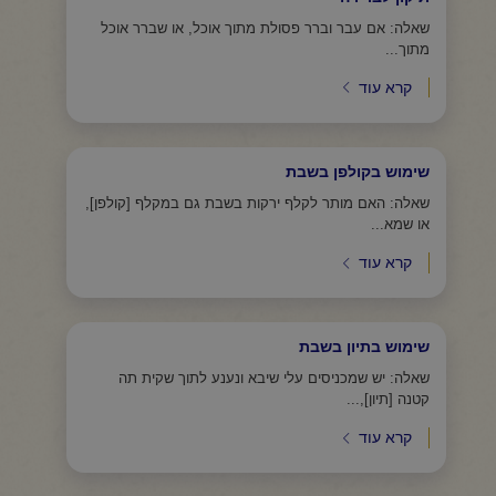
שאלה: אם עבר וברר פסולת מתוך אוכל, או שברר אוכל
מתוך...
קרא עוד
שימוש בקולפן בשבת
שאלה: האם מותר לקלף ירקות בשבת גם במקלף [קולפן],
או שמא...
קרא עוד
שימוש בתיון בשבת
שאלה: יש שמכניסים עלי שיבא ונענע לתוך שקית תה
קטנה [תיון],...
קרא עוד