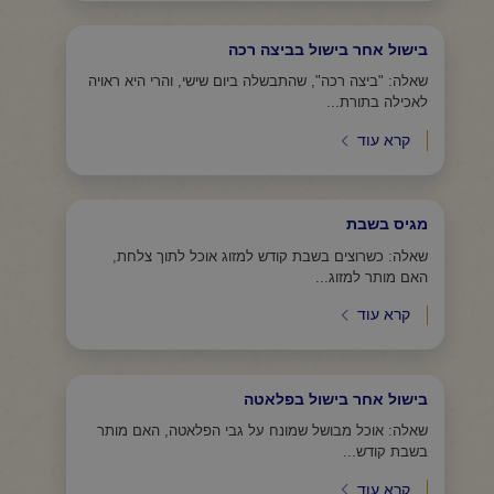
בישול אחר בישול בביצה רכה
שאלה: "ביצה רכה", שהתבשלה ביום שישי, והרי היא ראויה
לאכילה בתורת...
קרא עוד
מגיס בשבת
שאלה: כשרוצים בשבת קודש למזוג אוכל לתוך צלחת,
האם מותר למזוג...
קרא עוד
בישול אחר בישול בפלאטה
שאלה: אוכל מבושל שמונח על גבי הפלאטה, האם מותר
בשבת קודש...
קרא עוד