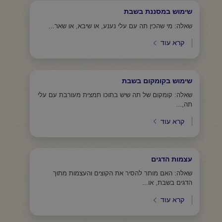
שימוש במסננת בשבת
שאלה: מי שהכין תה עם עלי נענע, או שיבא, או שאר...
קרא עוד
שימוש בקומקום בשבת
שאלה: קומקום של תה שיש בתוכו תמצית מעורבת עם עלי
תה,...
קרא עוד
עצמות הדגים
שאלה: האם מותר להסיר את הקוצים והעצמות מתוך
הדגים בשבת, או...
קרא עוד