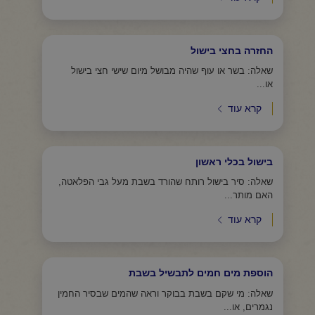
החזרה בחצי בישול
שאלה: בשר או עוף שהיה מבושל מיום שישי חצי בישול
או...
קרא עוד
בישול בכלי ראשון
שאלה: סיר בישול רותח שהורד בשבת מעל גבי הפלאטה,
האם מותר...
קרא עוד
הוספת מים חמים לתבשיל בשבת
שאלה: מי שקם בשבת בבוקר וראה שהמים שבסיר החמין
נגמרים, או...