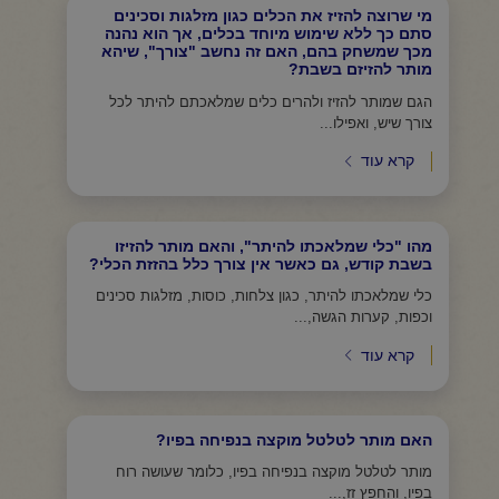
מי שרוצה להזיז את הכלים כגון מזלגות וסכינים
סתם כך ללא שימוש מיוחד בכלים, אך הוא נהנה
מכך שמשחק בהם, האם זה נחשב "צורך", שיהא
מותר להזיזם בשבת?
הגם שמותר להזיז ולהרים כלים שמלאכתם להיתר לכל
צורך שיש, ואפילו...
קרא עוד
מהו "כלי שמלאכתו להיתר", והאם מותר להזיזו
בשבת קודש, גם כאשר אין צורך כלל בהזזת הכלי?
כלי שמלאכתו להיתר, כגון צלחות, כוסות, מזלגות סכינים
וכפות, קערות הגשה,...
קרא עוד
האם מותר לטלטל מוקצה בנפיחה בפיו?
מותר לטלטל מוקצה בנפיחה בפיו, כלומר שעושה רוח
בפיו, והחפץ זז,...