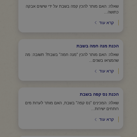
שאלה: האם מותר להכין קפה בשבת על ידי שישים אבקה
כתושה...
קרא עוד
הכנת מנה חמה בשבת
שאלה: האם מותר להכין "מנה חמה" בשבת? תשובה: מה
שהמציאו בשנים...
קרא עוד
הכנת נס קפה בשבת
שאלה: המכינים "נס קפה" בשבת, האם מותר לערות מים
רותחים ישירות...
קרא עוד