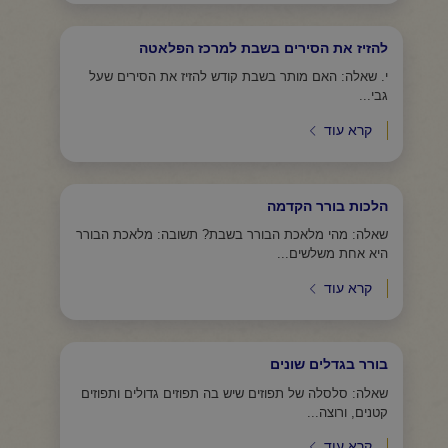
להזיז את הסירים בשבת למרכז הפלאטה
י. שאלה: האם מותר בשבת קודש להזיז את הסירים שעל
גבי...
קרא עוד
הלכות בורר הקדמה
שאלה: מהי מלאכת הבורר בשבת? תשובה: מלאכת הבורר
היא אחת משלשים...
קרא עוד
בורר בגדלים שונים
שאלה: סלסלה של תפוזים שיש בה תפוזים גדולים ותפוזים
קטנים, ורוצה...
קרא עוד