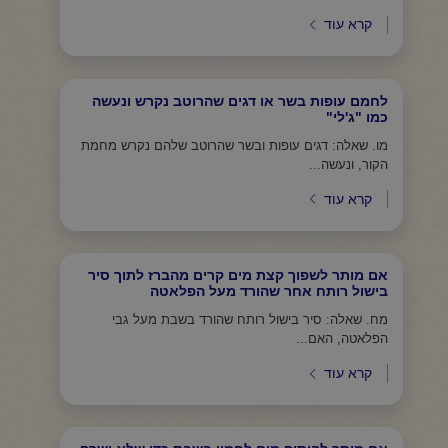
קרא עוד
לחמם עופות בשר או דגים שהרוטב נקרש ונעשה
כמו "ג'לי"
מו. שאלה: דגים עופות ובשר שהרוטב שלהם נקרש מחמת
הקור, ונעשה...
קרא עוד
אם מותר לשפוך קצת מים קרים מהברז לתוך סיר
בישול רותח אחר שהורד מעל הפלאטה
מח. שאלה: סיר בישול רותח שהורד בשבת מעל גבי
הפלאטה, האם...
קרא עוד