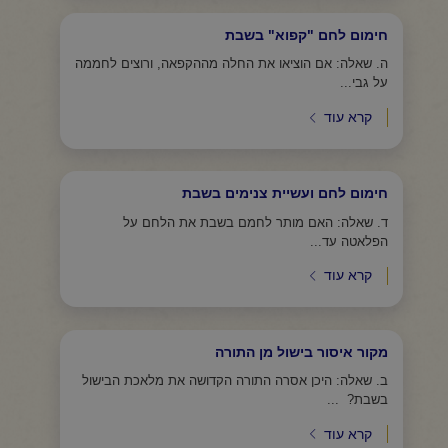
חימום לחם "קפוא" בשבת
ה. שאלה: אם הוציאו את החלה מההקפאה, ורוצים לחממה
על גבי...
קרא עוד
חימום לחם ועשיית צנימים בשבת
ד. שאלה: האם מותר לחמם בשבת את הלחם על
הפלאטה עד...
קרא עוד
מקור איסור בישול מן התורה
ב. שאלה: היכן אסרה התורה הקדושה את מלאכת הבישול
בשבת? ...
קרא עוד