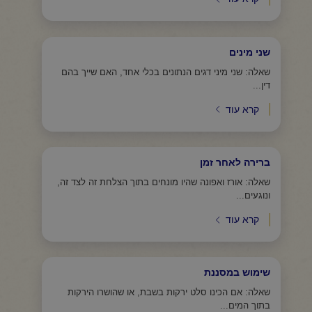
שני מינים
שאלה: שני מיני דגים הנתונים בכלי אחד, האם שייך בהם
דין...
קרא עוד
ברירה לאחר זמן
שאלה: אורז ואפונה שהיו מונחים בתוך הצלחת זה לצד זה,
ונוגעים...
קרא עוד
שימוש במסננת
שאלה: אם הכינו סלט ירקות בשבת, או שהושרו הירקות
בתוך המים...