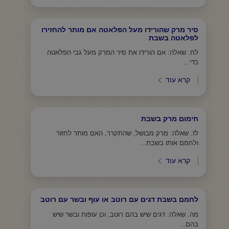
סיר מרק שהורידו מעל הפלאטה אם מותר להחזירו
לפלאטה בשבת
לח. שאלה: אם הורידו את סיר המרק מעל גבי הפלאטה
כדי...
קרא עוד
חימום מרק בשבת
לז. שאלה: מרק מבושל, שהתקרר, האם מותר לחזור
ולחמם אותו בשבת...
קרא עוד
לחמם בשבת דגים עם רוטב או עוף ובשר עם רוטב
מה. שאלה: דגים שיש בהם רוטב, וכן עופות ובשר שיש
בהם...