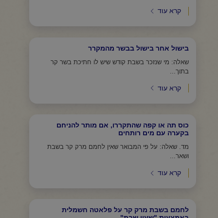
קרא עוד
בישול אחר בישול בבשר מהמקרר
שאלה: מי שנזכר בשבת קודש שיש לו חתיכת בשר קר
בתוך...
קרא עוד
כוס תה או קפה שהתקררו, אם מותר להניחם
בקערה עם מים רותחים
מד. שאלה: על פי המבואר שאין לחמם מרק קר בשבת
ושאר...
קרא עוד
לחמם בשבת מרק קר על פלאטה חשמלית
באמצעות "שעון שבת"