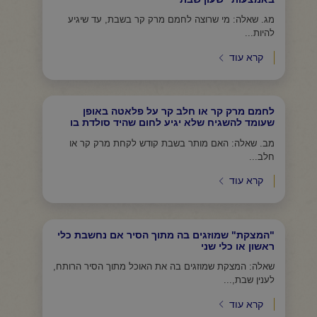
מג. שאלה: מי שרוצה לחמם מרק קר בשבת, עד שיגיע
להיות...
קרא עוד
לחמם מרק קר או חלב קר על פלאטה באופן
שעומד להשגיח שלא יגיע לחום שהיד סולדת בו
מב. שאלה: האם מותר בשבת קודש לקחת מרק קר או
חלב...
קרא עוד
"המצקת" שמוזגים בה מתוך הסיר אם נחשבת כלי
ראשון או כלי שני
שאלה: המצקת שמוזגים בה את האוכל מתוך הסיר הרותח,
לענין שבת,...
קרא עוד