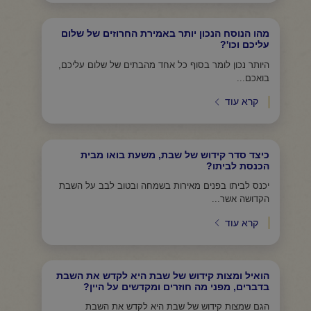
מהו הנוסח הנכון יותר באמירת החרוזים של שלום
עליכם וכו'?
היותר נכון לומר בסוף כל אחד מהבתים של שלום עליכם,
בואכם...
קרא עוד
כיצד סדר קידוש של שבת, משעת בואו מבית
הכנסת לביתו?
יכנס לביתו בפנים מאירות בשמחה ובטוב לבב על השבת
הקדושה אשר...
קרא עוד
הואיל ומצות קידוש של שבת היא לקדש את השבת
בדברים, מפני מה חוזרים ומקדשים על היין?
הגם שמצות קידוש של שבת היא לקדש את השבת