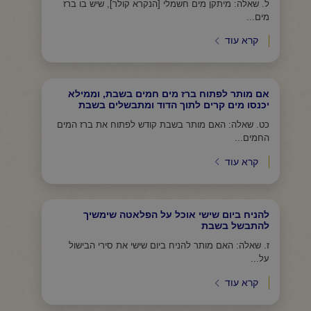
ל. שאלה: מיתקן מים חשמלי [הנקרא קולר], שיש בו ברז
מים...
קרא עוד
אם מותר לפתוח ברז מים חמים בשבת, וממילא
יכנסו מים קרים לתוך הדוד ומתבשלים בשבת
כט. שאלה: האם מותר בשבת קודש לפתוח את ברז המים
החמים...
קרא עוד
להניח ביום שישי אוכל על הפלאטה שימשיך
להתבשל בשבת
ז. שאלה: האם מותר להניח ביום שישי את סירי הבישול
על...
קרא עוד