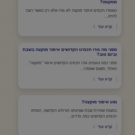
ממקומו?
כשגזרו חכמים איסור מוקצה לא גזרו אלא רק כאשר רוצה
להזיזו,...
קרא עוד
מפני מה גזרו חכמינו הקדושים איסור מוקצה בשבת
וביום טוב?
מפני כמה טעמים גזרו חכמינו הקדושים איסור "מוקצה".
האחד, משום שאמרו...
קרא עוד
מהו איסור מוקצה?
במצות שמירת שבת שציוותנו תורתינו הקדושה, הוסיפו
חכמינו הקדושים כמה גדרים...
קרא עוד