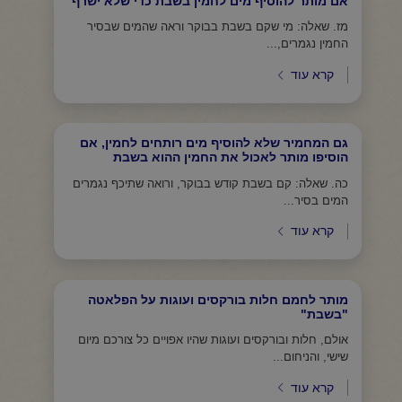
אם מותר להוסיף מים לחמין בשבת כדי שלא ישרף
מז. שאלה: מי שקם בשבת בבוקר וראה שהמים שבסיר
החמין נגמרים,...
קרא עוד
גם המחמיר שלא להוסיף מים רותחים לחמין, אם
הוסיפו מותר לאכול את החמין ההוא בשבת
כה. שאלה: קם בשבת קודש בבוקר, ורואה שתיכף נגמרים
המים בסיר...
קרא עוד
מותר לחמם חלות בורקסים ועוגות על הפלאטה
"בשבת"
אולם, חלות ובורקסים ועוגות שהיו אפויים כל צורכם מיום
שישי, והניחום...
קרא עוד