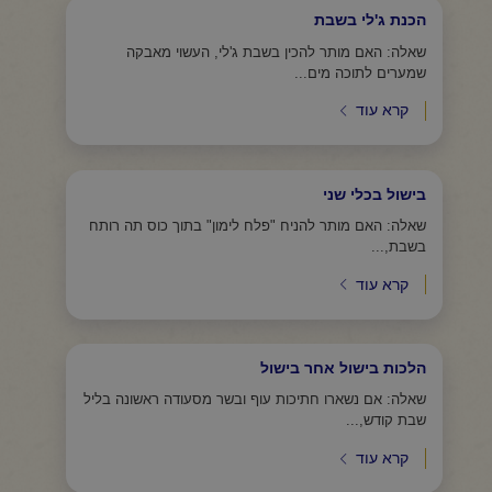
הכנת ג'לי בשבת
שאלה: האם מותר להכין בשבת ג'לי, העשוי מאבקה
שמערים לתוכה מים...
קרא עוד
בישול בכלי שני
שאלה: האם מותר להניח "פלח לימון" בתוך כוס תה רותח
בשבת,...
קרא עוד
הלכות בישול אחר בישול
שאלה: אם נשארו חתיכות עוף ובשר מסעודה ראשונה בליל
שבת קודש,...
קרא עוד