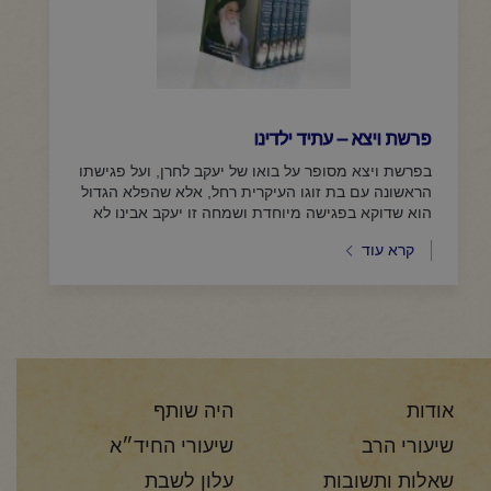
פרשת ויצא – עתיד ילדינו
בפרשת ויצא מסופר על בואו של יעקב לחרן, ועל פגישתו
הראשונה עם בת זוגו העיקרית רחל, אלא שהפלא הגדול
הוא שדוקא בפגישה מיוחדת ושמחה זו יעקב אבינו לא
מוצא דבר...
קרא עוד
אודות
היה שותף
שיעורי הרב
שיעורי החיד״א
שאלות ותשובות
עלון לשבת