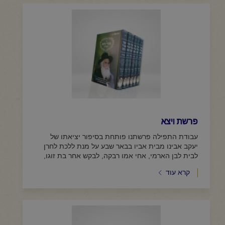
פרשת ויצא
עבודת התפילה פרשתנו פותחת בסיפור יציאתו של
יעקב אבינו מבית אביו בבאר שבע על מנת ללכת לחרן
לבית לבן הארמי, אחי אמו רבקה, לבקש אחר בת זוגו,
אולם קודם...
קרא עוד