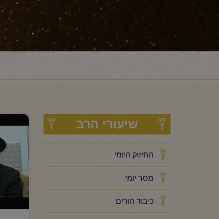
שיעורי הרב
החיזוק היומי
מסר יומי
כיבוד הורים