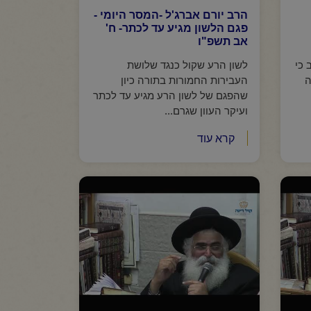
הרב יורם אברג'ל -המסר היומי -
פגם הלשון מגיע עד לכתר- ח'
אב תשפ"ו
 כי
לשון הרע שקול כנגד שלושת
ה
העבירות החמורות בתורה כיון
שהפגם של לשון הרע מגיע עד לכתר
ועיקר העוון שגרם...
קרא עוד