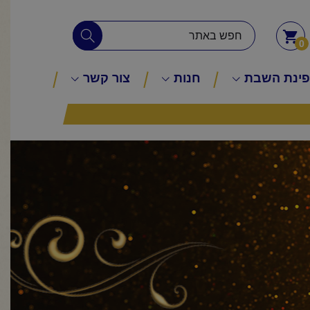
0
ינת השבת
חנות
צור קשר