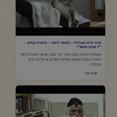
הרב יורם אברג'ל – המסר היומי – בתורה ובדם –
י"ז טבת תשפ"ו
הגאולה הקרובה גובה מחיר בלי ספק. או של זכויות בלימוד
התורה בקיום המצוות וגמילות חסדים או חלילה בדם.
הבחירה...
קרא עוד