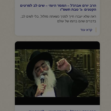
הרב יורם אברג'ל – המסר היומי – שים לב לפרטים
הקטנים -ג' טבת תשפ"ו
ראה שלא יעברו חייך לפניך כשאתה מזלזל, בלי לשים לב,
בדברים שהם ברומו של עולם
קרא עוד