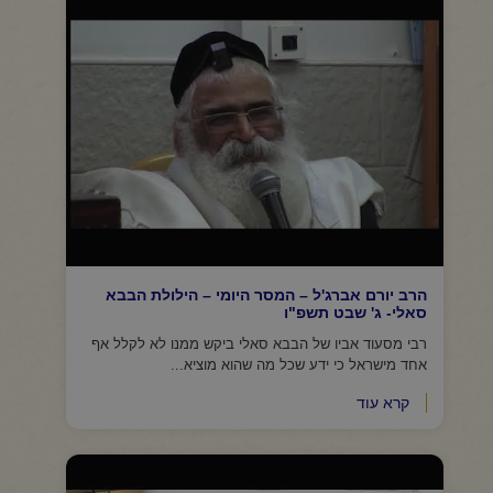
הרב יורם אברג'ל – המסר היומי – הילולת הבבא
סאלי- ג' שבט תשפ"ו
רבי מסעוד אביו של הבבא סאלי ביקש ממנו לא לקלל אף
אחד מישראל כי ידע שכל מה שהוא מוציא...
קרא עוד