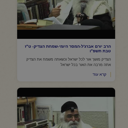
הרב יורם אברג'ל-המסר היומי-שמחת הצדיק- ט"ז
טבת תשפ"ו
הצדיק מושך אור לכל ישראל וכשאתה משמח את הצדיק
אתה מרבה את האור בכל ישראל
קרא עוד