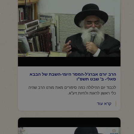
הרב יורם אברג'ל-המסר היומי-השבת של הבבא
סאלי- ב' שבט תשפ"ו
לכבוד יום ההילולה כמה סיפורים מאת מורנו הרב שהיה
כלי ראשון לראות ולחיות.זיע''א.
קרא עוד