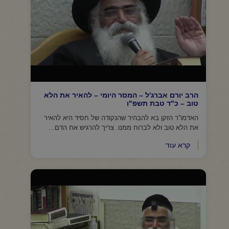
הרב יורם אברג'ל – המסר היומי – להאיר את הלא
טוב – כ"ד טבת תשפ"ו
האדמו''ר הזקן בא להבהיר שהנקודה של חסיד היא להאיר
את הלא טוב ולא לברוח ממנו. צריך להרגיש את הדם...
קרא עוד