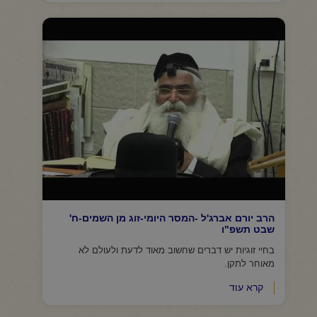
הרב יורם אברג'ל -המסר היומי-זוג מן השמים-ח'
שבט תשפ"ו
בחיי זוגיות יש דברים שחשוב מאוד לדעת ולעולם לא
מאוחר לתקן.
קרא עוד