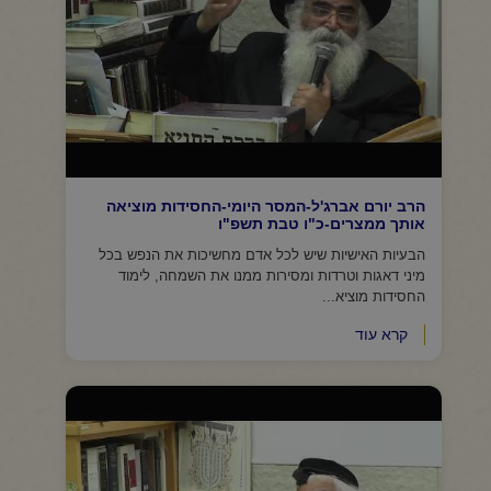
הרב יורם אברג'ל-המסר היומי-החסידות מוציאה
אותך ממצרים-כ"ו טבת תשפ"ו
הבעיות האישיות שיש לכל אדם מחשיכות את הנפש בכל
מיני דאגות וטרדות ומסירות ממנו את השמחה, לימוד
החסידות מוציא...
קרא עוד