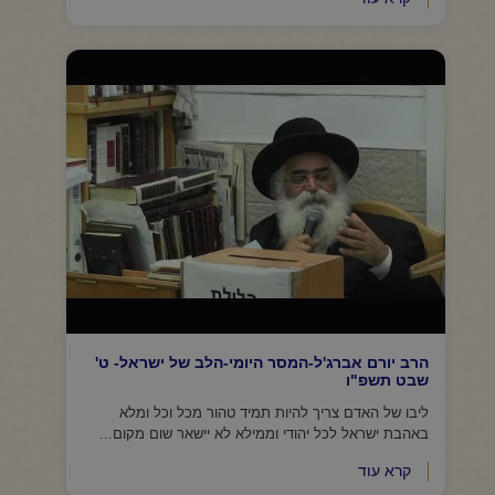
הרב יורם אברג'ל-המסר היומי-הלב של ישראל- ט'
שבט תשפ"ו
ליבו של האדם צריך להיות תמיד טהור מכל וכל ומלא
באהבת ישראל לכל יהודי וממילא לא יישאר שום מקום...
קרא עוד