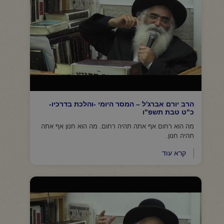
הרב יורם אברג'ל – המסר היומי -והלכת בדרכיו-
כ"ט טבת תשפ"ו
מה הוא רחום אף אתה תהיה רחום. מה הוא חנון אף אתה
תהיה חנון.
קרא עוד