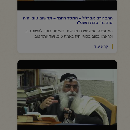
הרב יורם אברג'ל – המסר היומי – תחשוב טוב יהיה
טוב -ח' טבת תשפ"ו
המחשבה ממש יוצרת מציאות. כשאתה בוחר לחשוב טוב
ולהאמין בטוב בסוף יהיה באמת טוב, ועוד יותר טוב.
קרא עוד