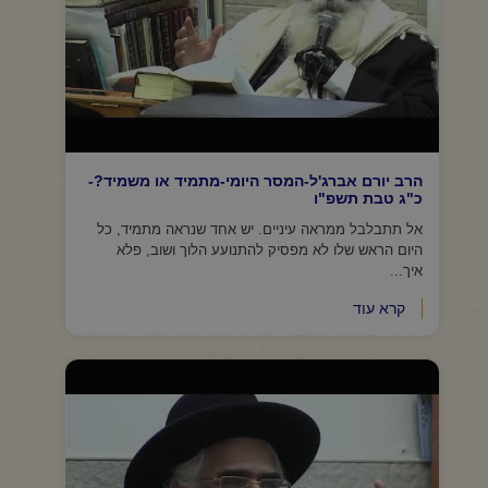
הרב יורם אברג'ל-המסר היומי-מתמיד או משמיד?-
כ"ג טבת תשפ"ו
אל תתבלבל ממראה עיניים. יש אחד שנראה מתמיד, כל
היום הראש שלו לא מפסיק להתנועע הלוך ושוב, פלא
איך...
קרא עוד