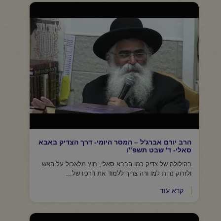
הרב יורם אברג'ל – המסר היומי- דרך הצדיק באבא
סאלי- ד' שבט תשפ"ו
בהילולה של צדיק כמו הבבא סאלי, חוץ מלאכול על האש
ולזרוק נרות למדורה צריך ללמוד את דרכיו של...
קרא עוד