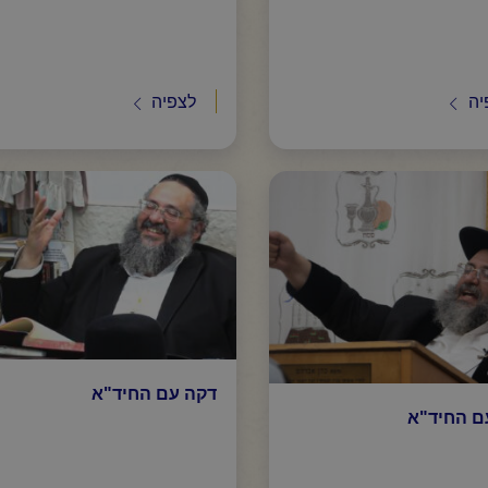
יה
לצפיה
דקה עם החיד"א
ם החיד"א