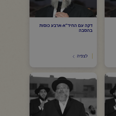
דקה עם החיד"א-ארבע כוסות
בהסבה
לצפיה