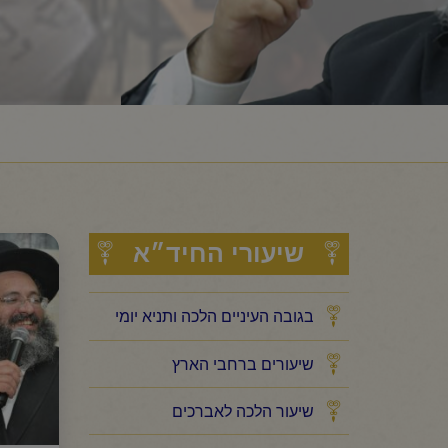
שיעורי החיד״א
בגובה העיניים הלכה ותניא יומי
שיעורים ברחבי הארץ
שיעור הלכה לאברכים