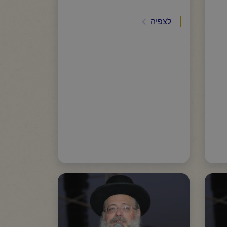
לצפיה