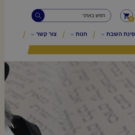
0
ינת השבת
חנות
צור קשר