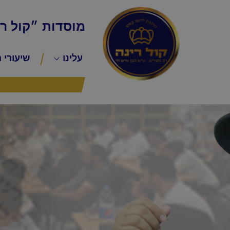
מוסדות ״קול ר
עלינו
שיעורי 