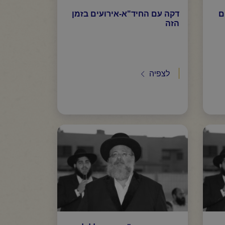
ם
דקה עם החיד"א-אירועים בזמן
הזה
לצפיה