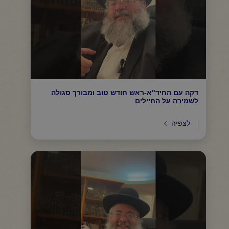
דקה עם החיד"א-ראש חודש טוב ומבורך סגולה
לשמירה על החיילים
לצפיה