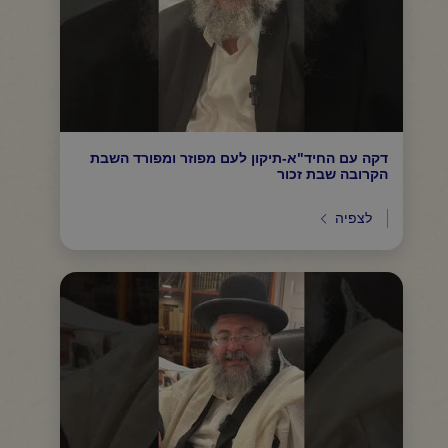
דקה עם החיד"א-תיקון לעם מפוזר ומפורד השבת
הקרובה שבת זכור
לצפיה