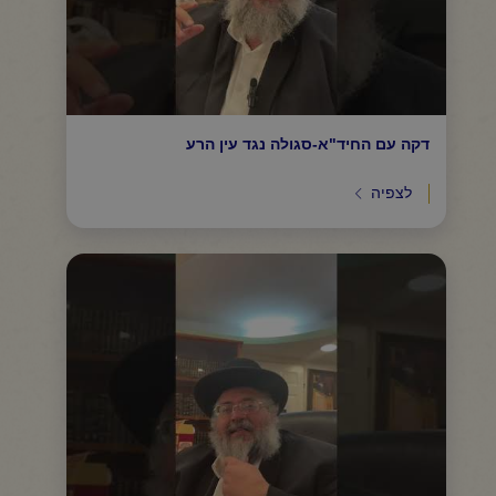
דקה עם החיד"א-סגולה נגד עין הרע
לצפיה