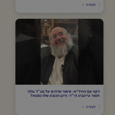
לצפיה
דקה עם החיד"א- סיפור מדהים על מג״ד גולני
תומר גרינברג הי״ד- היכן הכובע שלו נמצא?
לצפיה