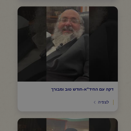
דקה עם החיד"א-חודש טוב ומבורך
לצפיה