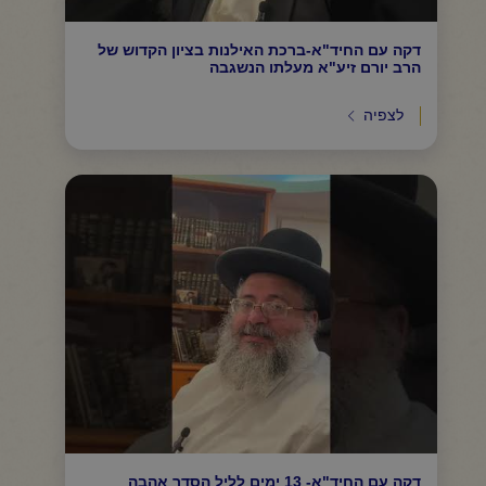
דקה עם החיד"א-ברכת האילנות בציון הקדוש של
הרב יורם זיע"א מעלתו הנשגבה
לצפיה
דקה עם החיד"א- 13 ימים לליל הסדר אהבה