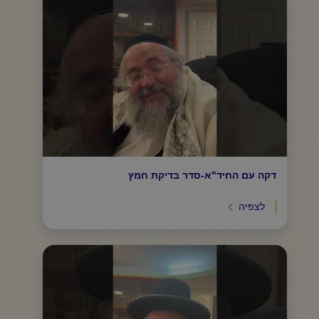
דקה עם החיד"א-סדר בדיקת חמץ
לצפיה