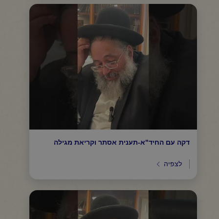
דקה עם החיד"א-תענית אסתר וקריאת מגילה
לצפיה