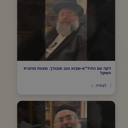
דקה עם החיד"א-שבוע טוב ומבורך. מצוות מחצית
השקל
לצפיה