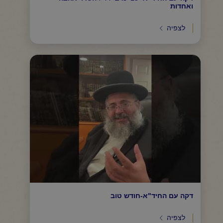
ואחדות
לצפיה
דקה עם החיד"א-חודש טוב
לצפיה