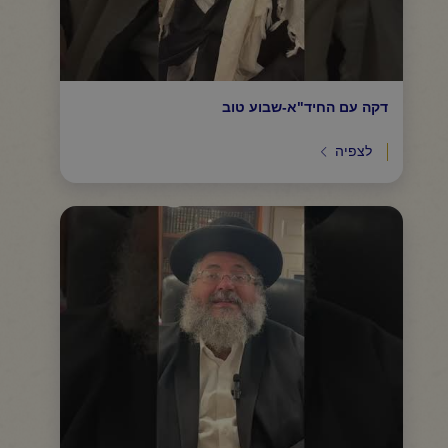
דקה עם החיד"א-שבוע טוב
לצפיה