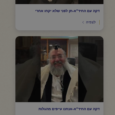
דקה עם החיד"א-תן לפני שלא יקחו אחרי
לצפיה
דקה עם החיד"א-אנחנו עייפים מהגלות