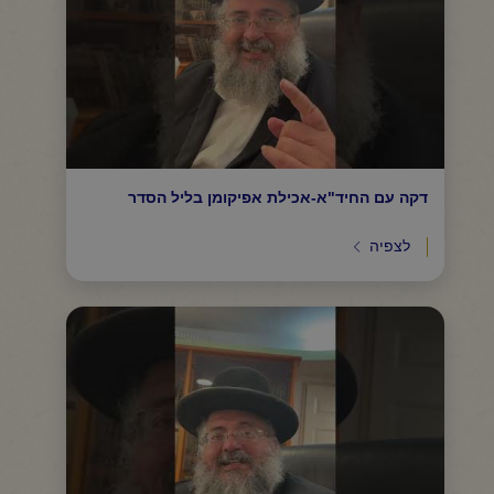
דקה עם החיד"א-אכילת אפיקומן בליל הסדר
לצפיה