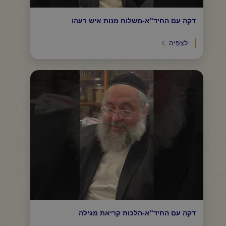
דקה עם החיד"א-משלוח מנות איש רעהו
לצפיה
דקה עם החיד"א-הלכות קריאת מגילה