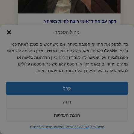
דקה עם החיד"א-מי רוצה להיות משיח?
ניהול הסכמה
לצפיה
כדי לספק את החוויה הטובה ביותר, אנו משתמשים בטכנולוגיות כמו
קובצי Cookie לאחסון ו/או גישה למידע במכשיר. מתן הסכמה לשימוש
בטכנולוגיות אלו יאפשר לנו לעבד נתונים כגון התנהגות גלישה או
מזהים ייחודיים באתר זה. אי הסכמה או משיכת הסכמה עלולים
להשפיע לרעה על תפקודן של תכונות מסוימות באתר.
קבל
דחה
הצגת העדפות
מדיניות קובצי Cookie
תנאי שימוש ומדיניות פרטיות