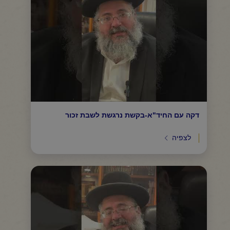
דקה עם החיד"א-בקשת נרגשת לשבת זכור
לצפיה