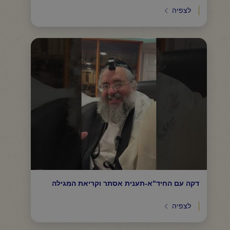
לצפיה
דקה עם החיד"א-תענית אסתר וקריאת המגילה
לצפיה