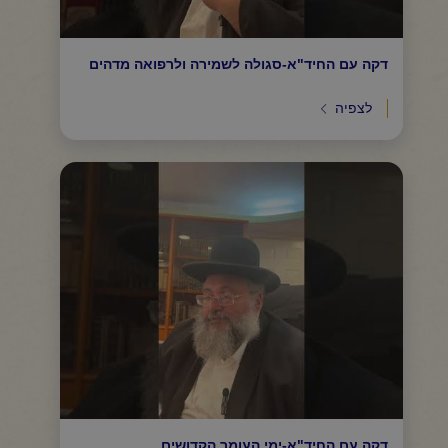
דקה עם החיד"א-סגולה לשמירה ולרפואה מדהים
לצפיה
דקה עם החיד"א-ימי העומר הקדושים