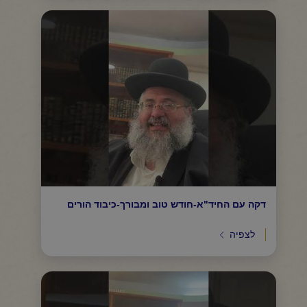
דקה עם החיד"א-חודש טוב ומבורך-כיבוד הורים
לצפיה