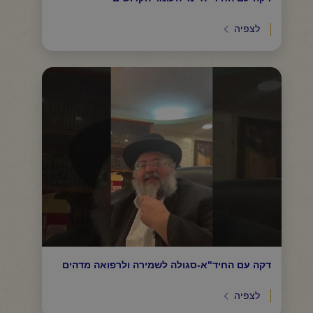
לצפיה
דקה עם החיד"א-סגולה לשמירה ולרפואה מדהים
לצפיה