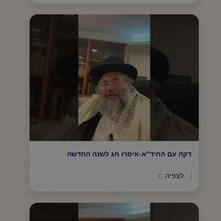
דקה עם החיד"א-איסרו חג לשנה החדשה
לצפיה