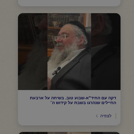
דקה עם החיד"א-שבוע טוב. בשיחה על ארבעת
החיילים שנהרגו בשבת על קידוש ה׳
לצפיה