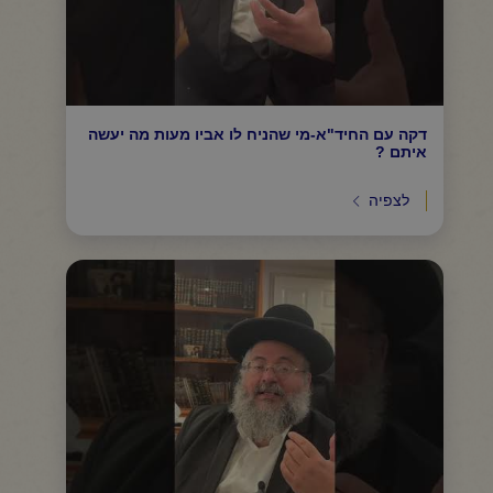
דקה עם החיד"א-מי שהניח לו אביו מעות מה יעשה
איתם ?
לצפיה