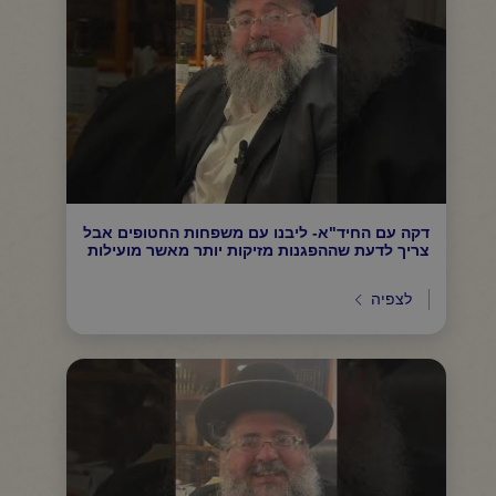
דקה עם החיד"א- ליבנו עם משפחות החטופים אבל
צריך לדעת שההפגנות מזיקות יותר מאשר מועילות
לצפיה