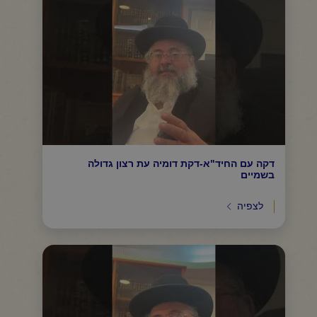
דקה עם החיד"א-דקת דומיה עת רצון גדולה
בשמיים
לצפיה