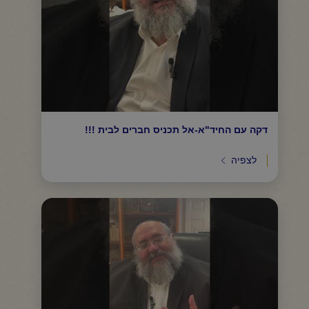
דקה עם החיד"א-אל תכניס חברים לבית !!!
לצפיה