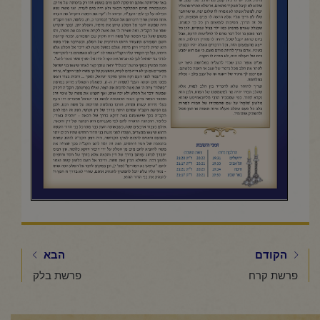
הקודם
הבא
פרשת קרח
פרשת בלק