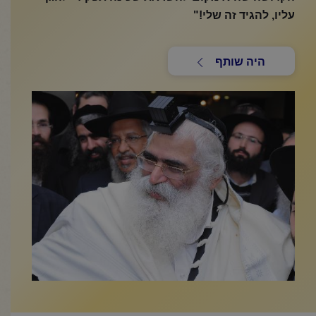
עליו, להגיד זה שלי!"
היה שותף