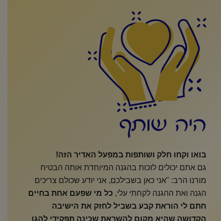
היה שותף
בואו וקחו חלק ושותפות במפעל האדיר הזה!
גם אתם יכולים לזכות בהגנה המיוחדת אותה הבטיח
מורנו הרב: "אני כאן בשבילכם, אני יודע שכולם צריכים
הגנה ואת ההגנה לקחתי עלי,
כל מי שפעם אחת בחיים
חתם לי הוראת קבע בשביל לחזק את הישיבה
הקדושה שהיא מקום להשראת שכינה תפקידי להגן