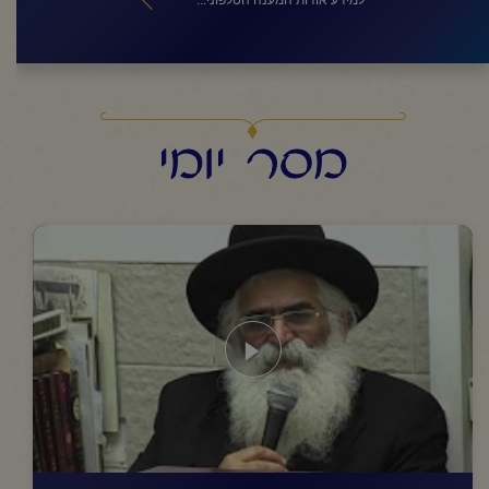
מסר יומי