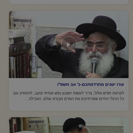
עורו ישנים מתרדמתכם-כ' אב תשפ''ו
לקראת חודש אלול, צריך לעשות חשבון נפש אמיתי ונוקב, להפסיק עם
כל הרגלי החיים שמרחיקים את האדם מבורא עולם. האכילה...