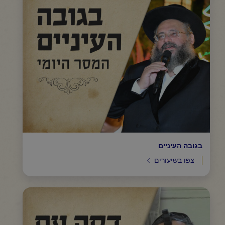
בגובה העיניים
צפו בשיעורים