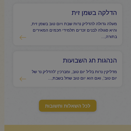
הדלקה בשמן זית
מעלה גדולה להדליק נרות שבת ויום טוב בשמן זית,
והיא סגולה לבנים זכרים תלמידי חכמים המאירים
בתורה,...
הנהגות חג השבועות
מדליקין נרות בליל יום טוב, ומברכין 'להדליק נר של
יום טוב', ואם הוא יום טוב שחל בשבת,...
לכל השאלות ותשובות