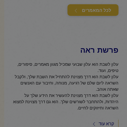
לכל המאמרים
פרשת ראה
עלון לשבת הוא עלון שבועי שמכיל מגוון מאמרים, סיפורים,
טיפים, ועוד.
עלון לשבת הוא דרך מצוינת להתחיל את השבת שלך, ולקבל
השראה ליום שלם של רגיעה, מנוחה, וחיבור עם האנשים
שאתה אוהב.
עלון לשבת הוא דרך מצוינת להעשיר את הידע שלך על
היהדות, ולהתחבר לשורשים שלך. הוא גם דרך מצוינת למצוא
השראה וחיזוקים לחיים.
קרא עוד