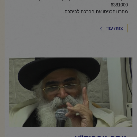
6381000
מהרו והכניסו את הברכה לביתכם.
צפה עוד