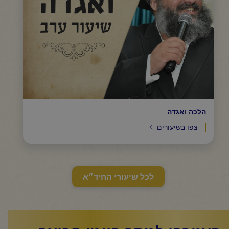
הלכה ואגדה
צפו בשיעורים
לכל שיעורי החיד״א