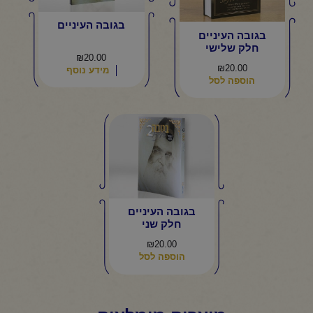
בגובה העיניים
בגובה העיניים
חלק שלישי
₪
20.00
₪
20.00
מידע נוסף
הוספה לסל
בגובה העיניים
חלק שני
₪
20.00
הוספה לסל