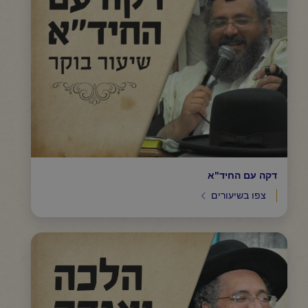
דקה עם החיד"א
צפו בשיעורים