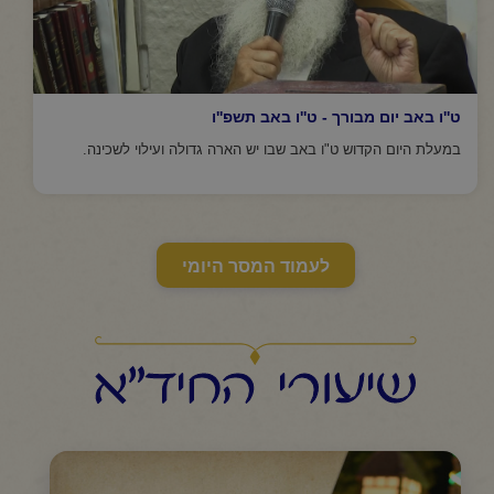
ט''ו באב יום מבורך - ט''ו באב תשפ''ו
במעלת היום הקדוש ט"ו באב שבו יש הארה גדולה ועילוי לשכינה.
לעמוד המסר היומי
שיעורי החיד"א