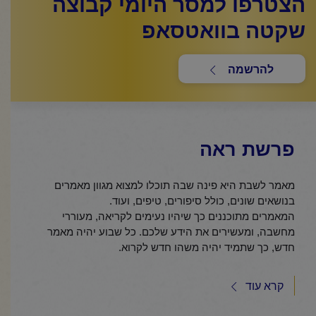
הצטרפו למסר היומי קבוצה
שקטה בוואטסאפ
להרשמה
פרשת ראה
מאמר לשבת היא פינה שבה תוכלו למצוא מגוון מאמרים
בנושאים שונים, כולל סיפורים, טיפים, ועוד.
המאמרים מתוכננים כך שיהיו נעימים לקריאה, מעוררי
מחשבה, ומעשירים את הידע שלכם. כל שבוע יהיה מאמר
חדש, כך שתמיד יהיה משהו חדש לקרוא.
קרא עוד