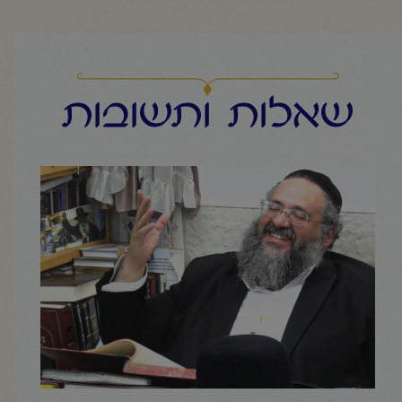
שאלות ותשובות