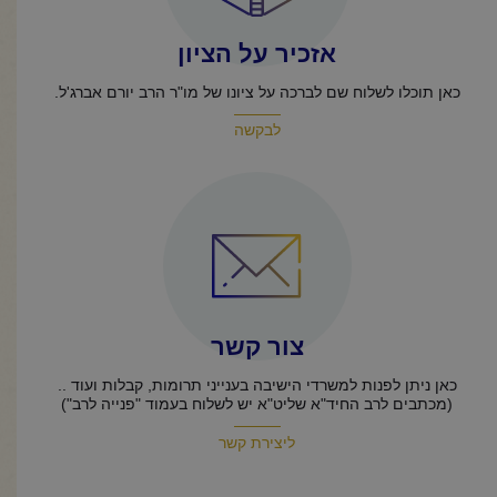
אזכיר על הציון
כאן תוכלו לשלוח שם לברכה על ציונו של מו"ר הרב יורם אברג'ל.
לבקשה
צור קשר
כאן ניתן לפנות למשרדי הישיבה בענייני תרומות, קבלות ועוד ..
(מכתבים לרב החיד"א שליט"א יש לשלוח בעמוד "פנייה לרב")
ליצירת קשר