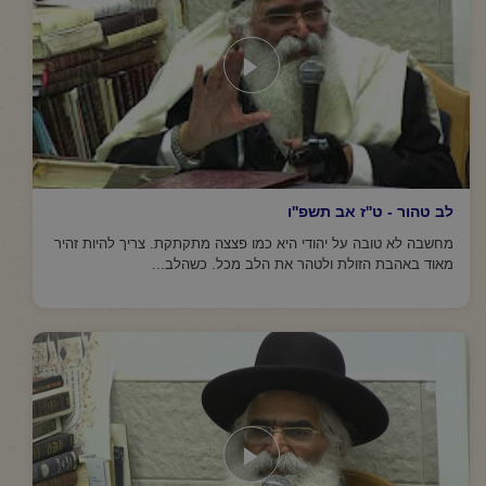
לב טהור - ט''ז אב תשפ''ו
מחשבה לא טובה על יהודי היא כמו פצצה מתקתקת. צריך להיות זהיר
מאוד באהבת הזולת ולטהר את הלב מכל. כשהלב...