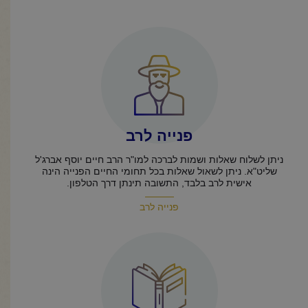
פנייה לרב
ניתן לשלוח שאלות ושמות לברכה למו"ר הרב חיים יוסף אברג'ל
שליט"א. ניתן לשאול שאלות בכל תחומי החיים הפנייה הינה
אישית לרב בלבד, התשובה תינתן דרך הטלפון.
פנייה לרב