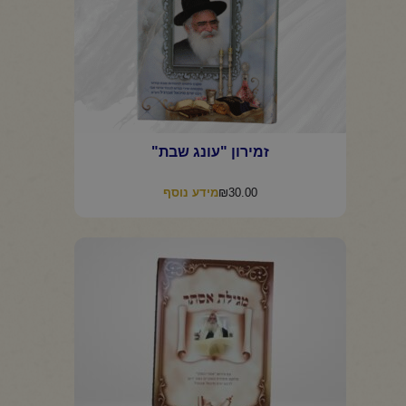
זמירון "עונג שבת"
₪
30.00
מידע נוסף