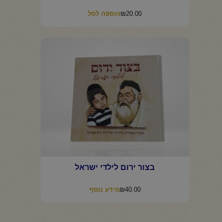
₪
20.00
הוספה לסל
בצור ירום לילדי ישראל
₪
40.00
מידע נוסף