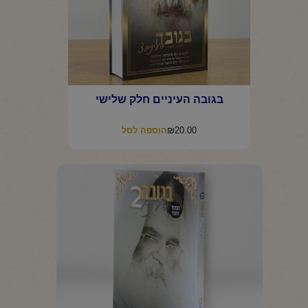
בגובה העיניים חלק שלישי
₪
20.00
הוספה לסל