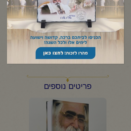
₪
300.00
הוצאה מיוחדת של הסט הקדוש במהדורת כיס
קטגוריות:
ספרי חסידות
1
+
-
הוספה לסל
פריטים נוספים