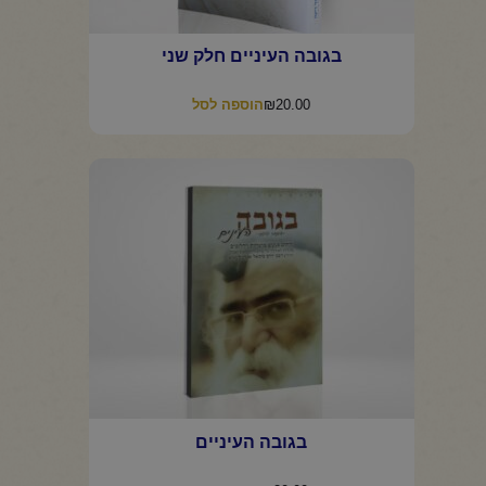
בגובה העיניים חלק שני
₪
20.00
הוספה לסל
בגובה העיניים