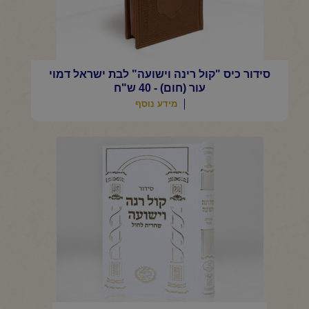
סידור כיס "קול רינה וישועה" לבת ישראל דמוי
עור (חום) - 40 ש"ח
מידע נוסף