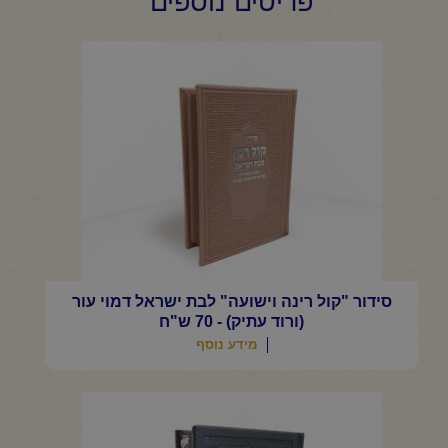
פריטים נוספים
סידור "קול רינה וישועה" לבת ישראל דמוי עור
(ורוד עתיק) - 70 ש"ח
מידע נוסף