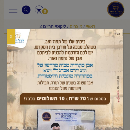
0
ראשי
מוצרים
ליקוטי הרי"ם 2
/
/
X
ליקוטי הרי"ם 2