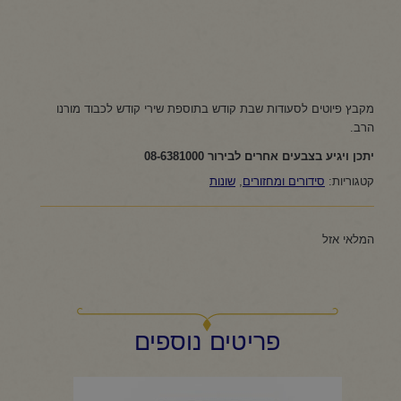
מקבץ פיוטים לסעודות שבת קודש בתוספת שירי קודש לכבוד מורנו
הרב.
יתכן ויגיע בצבעים אחרים לבירור 08-6381000
קטגוריות:
סידורים ומחזורים
,
שונות
המלאי אזל
פריטים נוספים