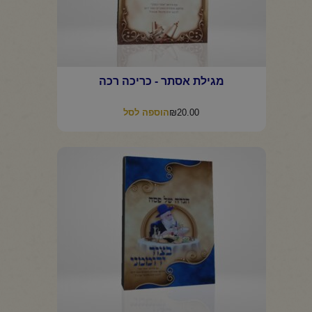
מגילת אסתר - כריכה רכה
₪
20.00
הוספה לסל