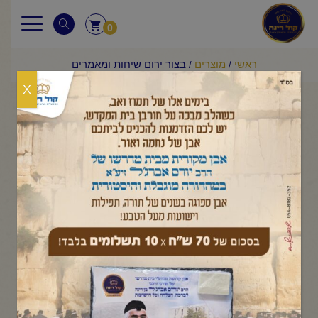
0
ראשי
מוצרים
בצור ירום שיחות ומאמרים
/
/
X
בצור ירום שיחות ומאמרים