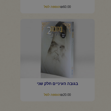
₪
60.00
הוספה לסל
בגובה העיניים חלק שני
₪
20.00
הוספה לסל