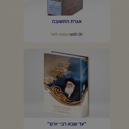
אגרת התשובה
₪
80.00
הוספה לסל
"עד שבא רבי יורם"