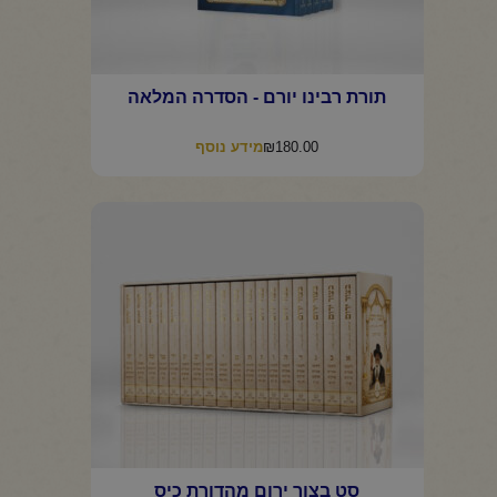
תורת רבינו יורם - הסדרה המלאה
₪
180.00
מידע נוסף
סט בצור ירום מהדורת כיס