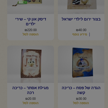
בצור ירום לילדי ישראל
דיסק און קי – שירי
ילדים
₪
220.00
₪
40.00
מידע נוסף
הוספה לסל
הגדה של פסח – כריכה
מגילת אסתר – כריכה
קשה
רכה
₪
20.00
₪
30.00
הוספה לסל
הוספה לסל