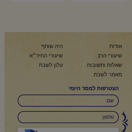
אודות
היה שותף
שיעורי הרב
שיעורי החיד״א
שאלות ותשובות
עלון לשבת
מאמר לשבת
הצטרפות למסר היומי
שם
טלפון:
CAPTCHA