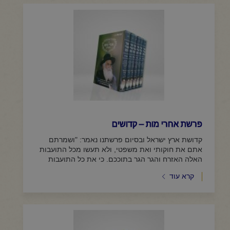
פרשת אחרי מות – קדושים
קדושת ארץ ישראל ובסיום פרשתנו נאמר: "ושמרתם
אתם את חוקותי ואת משפטי, ולא תעשו מכל התועבות
האלה האזרח והגר הגר בתוככם. כי את כל התועבות
האל עשו אנשי הארץ...
קרא עוד