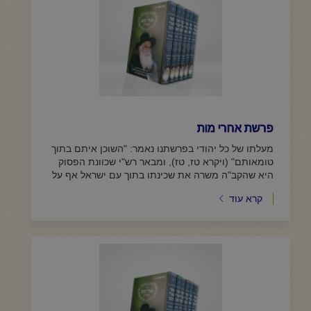
פרשת אחרי מות
מעלתו של כל יהודי בפרשתנו נאמר: "השוכן איתם בתוך
טומאותם" (ויקרא טז, טז), ומבאר רש"י שכוונת הפסוק
היא שהקב"ה משרה את שכינתו בתוך עם ישראל אף על
פי שהם...
קרא עוד