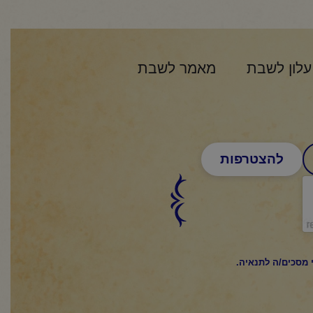
עלון לשבת
מאמר לשבת