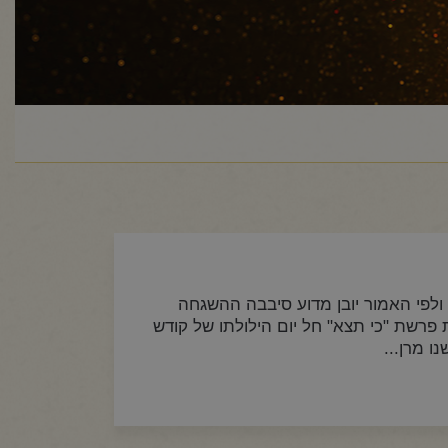
 ולפי האמור יובן מדוע סיבבה ההשגחה
פרשת "כי תצא" חל יום הילולתו של קודש
 מרן...