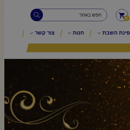
0
ינת השבת
חנות
צור קשר