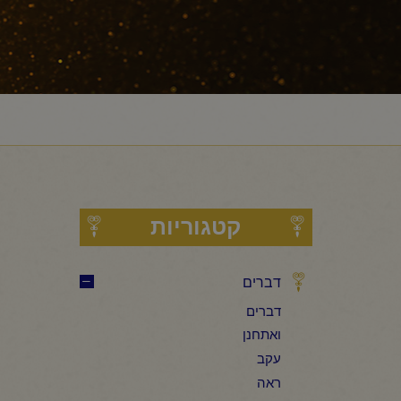
קטגוריות
דברים
דברים
ואתחנן
עקב
ראה