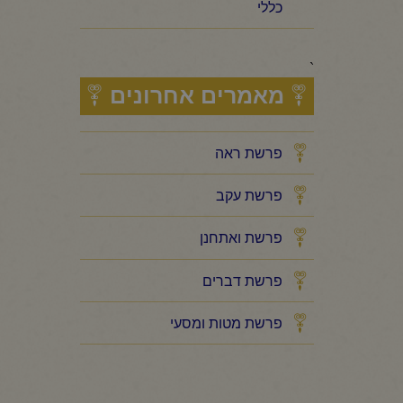
כללי
`
מאמרים אחרונים
פרשת ראה
פרשת עקב
פרשת ואתחנן
פרשת דברים
פרשת מטות ומסעי