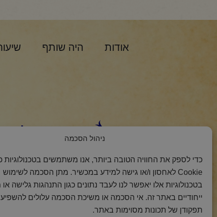
אודות
היה שותף
שיעור
הצטרפות למסר 
ניהול הסכמה
כדי לספק את החוויה הטובה ביותר, אנו משתמשים בטכנולוגיות כמ
Cookie לאחסון ו/או גישה למידע במכשיר. מתן הסכמה לשימוש
בטכנולוגיות אלו יאפשר לנו לעבד נתונים כגון התנהגות גלישה או 
ייחודיים באתר זה. אי הסכמה או משיכת הסכמה עלולים להשפיע 
תפקודן של תכונות מסוימות באתר.