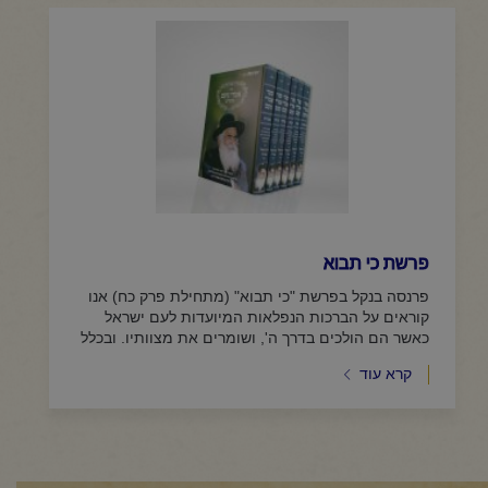
פרשת כי תבוא
פרנסה בנקל בפרשת "כי תבוא" (מתחילת פרק כח) אנו
קוראים על הברכות הנפלאות המיועדות לעם ישראל
כאשר הם הולכים בדרך ה', ושומרים את מצוותיו. ובכלל
הברכות ישנה ברכה אחת...
קרא עוד