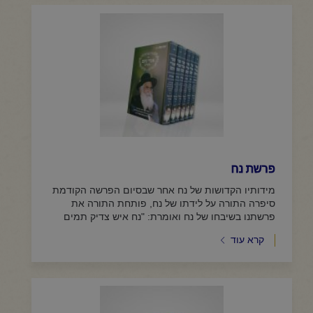
פרשת נח
מידותיו הקדושות של נח אחר שבסיום הפרשה הקודמת
סיפרה התורה על לידתו של נח, פותחת התורה את
פרשתנו בשיבחו של נח ואומרת: "נח איש צדיק תמים
היה בדורותיו" (בראשית...
קרא עוד