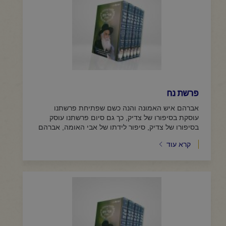
פרשת נח
אברהם איש האמונה והנה כשם שפתיחת פרשתנו
עוסקת בסיפורו של צדיק, כך גם סיום פרשתנו עוסק
בסיפורו של צדיק, סיפור לידתו של אבי האומה, אברהם
אבינו ע"ה, שכל ענינו...
קרא עוד