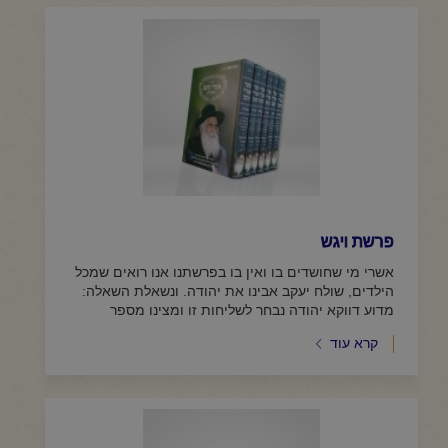
פרשת ויגש
אשרי מי שחושדים בו ואין בו בפרשתנו אנו רואים שמכל
הילדים, שולח יעקב אבינו את יהודה. ונשאלת השאלה:
מדוע דווקא יהודה נבחר לשליחות זו ומצינו מספר
טעמים הטעם הראשון...
קרא עוד