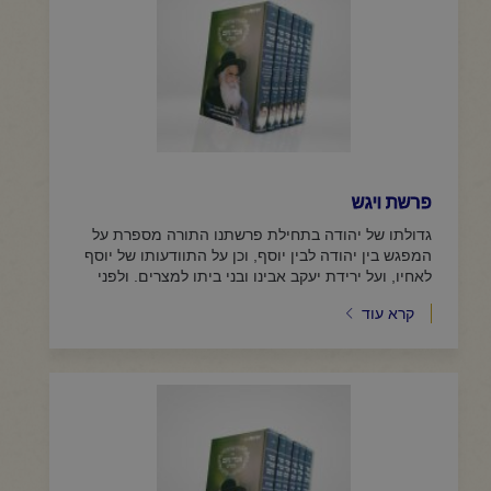
פרשת ויגש
גדולתו של יהודה בתחילת פרשתנו התורה מספרת על
המפגש בין יהודה לבין יוסף, וכן על התוודעותו של יוסף
לאחיו, ועל ירידת יעקב אבינו ובני ביתו למצרים. ולפני
שהגיע יעקב...
קרא עוד