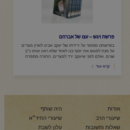
פרשת ויגש – עצו של אברהם
בפרשתנו מסופר על ירידתו של יעקב אבינו לארץ מצרים
על מנת לפגוש את יוסף בנו לאחר שלא ראה אותו כ"ב
שנים. אולם לפני שיעקב ירד למצרים, התורה מספרת
שהוא...
קרא עוד
אודות
היה שותף
שיעורי הרב
שיעורי החיד״א
שאלות ותשובות
עלון לשבת