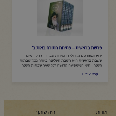
פרשת בראשית – פתיחת התורה באות ב'
ידוע ומפורסם מגדולי החסידות שבדורות הקודמים
ששבת בראשית היא השבת העליונה ביותר מכל שבתות
השנה, והיא המשפיעה קדושה לכל שאר שבתות השנה,
וממילא אף לכל ימות השנה המתברכים מן...
קרא עוד
אודות
היה שותף