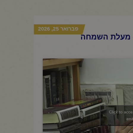
פברואר 25, 2026
 – מעלת השמחה
Click to acc
ena