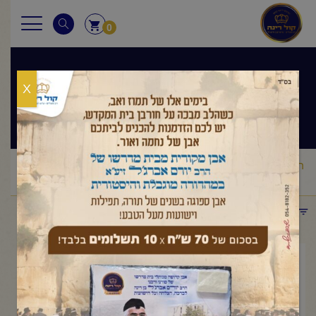
0
X
שיעורי הרב
ראשי
שיעורי הרב
מסר יומי
הרב יורם אברג'ל – המסר היומי –
/
/
/
למה באתי לעולם – כ"ו אדר ראשון תשפ"ד
תפריט קטגוריות
מרץ 6, 2024
הרב יורם אברג'ל – המסר היומי –
למה באתי לעולם – כ"ו אדר ראשון