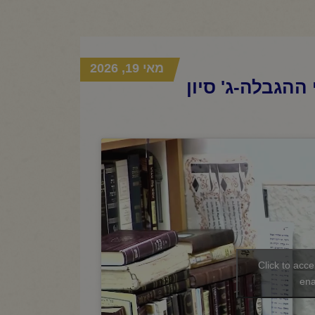
מאי 19, 2026
ההגבלה-ג' סיון
Click to acc
ena