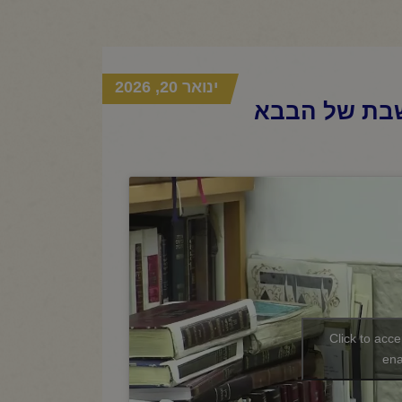
ינואר 20, 2026
שבת של הבבא
Click to acc
ena