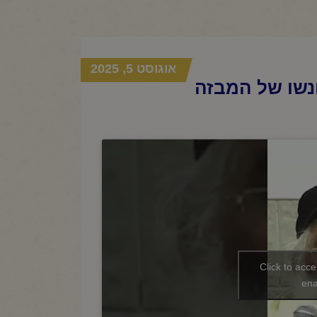
אוגוסט 5, 2025
ונשו של המבזה
Click to acc
ena