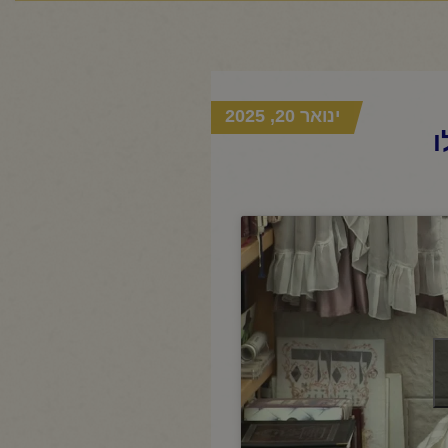
ינואר 20, 2025
ו