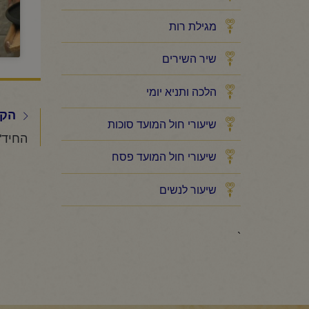
מגילת רות
שיר השירים
הלכה ותניא יומי
הקו
שיעורי חול המועד סוכות
שיעורי חול המועד פסח
שיעור לנשים
`