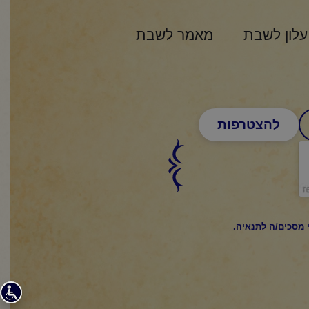
עלון לשבת
מאמר לשבת