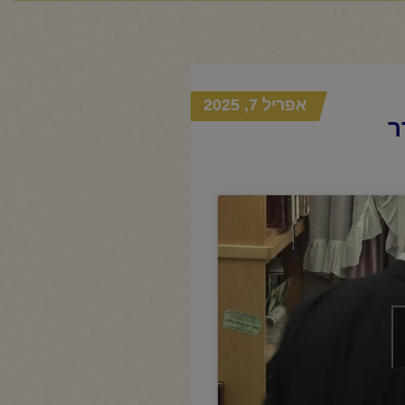
אפריל 7, 2025
ר