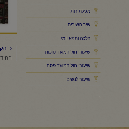
מגילת רות
שיר השירים
הלכה ותניא יומי
הקו
שיעורי חול המועד סוכות
שיעורי חול המועד פסח
שיעור לנשים
`