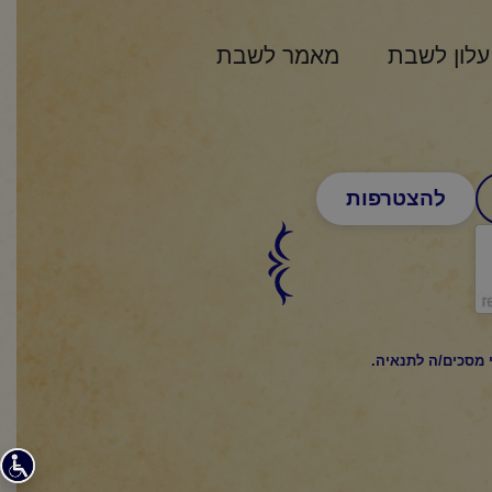
עלון לשבת
מאמר לשבת