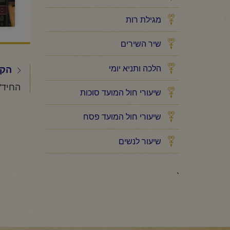
מגילת רות
שיר השירים
הלכה ותניא יומי
הקו
שיעורי חול המועד סוכות
שיעורי חול המועד פסח
שיעור לנשים
`