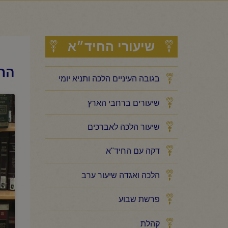
שיעורי החיד״א
החי
בגובה העיניים הלכה ותניא יומי
שיעורים ברחבי הארץ
שיעור הלכה לאברכים
דקה עם החיד"א
הלכה ואגדה שיעור ערב
פרשת שבוע
קהלת