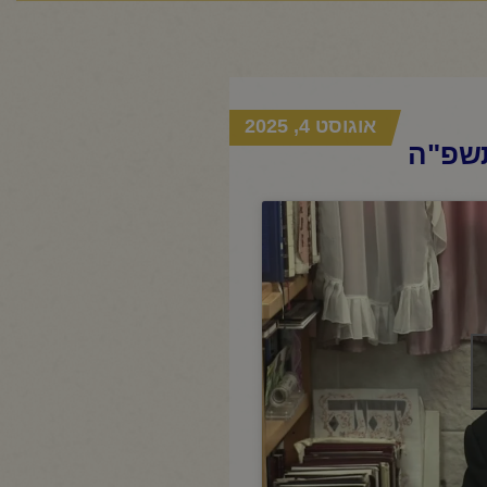
אוגוסט 4, 2025
תשפ"ה