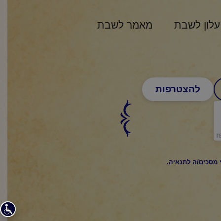
עלון לשבת
מאמר לשבת