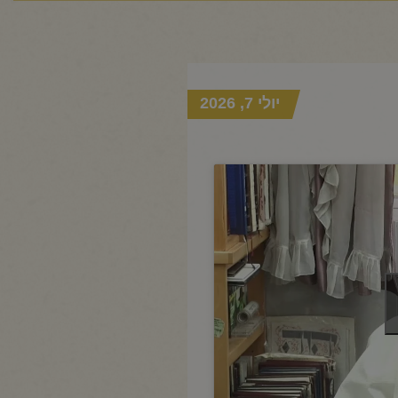
יולי 7, 2026