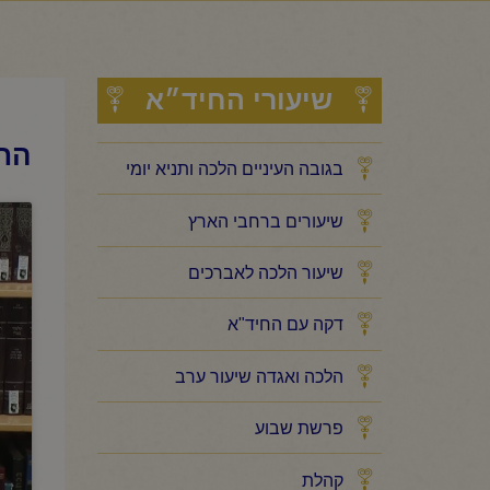
שיעורי החיד״א
החי
בגובה העיניים הלכה ותניא יומי
שיעורים ברחבי הארץ
שיעור הלכה לאברכים
דקה עם החיד"א
הלכה ואגדה שיעור ערב
פרשת שבוע
קהלת