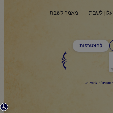
עלון לשבת
מאמר לשבת