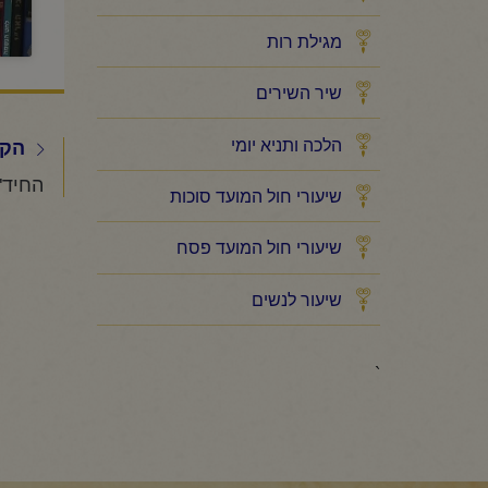
מגילת רות
שיר השירים
הלכה ותניא יומי
הקו
שיעורי חול המועד סוכות
שיעורי חול המועד פסח
שיעור לנשים
`