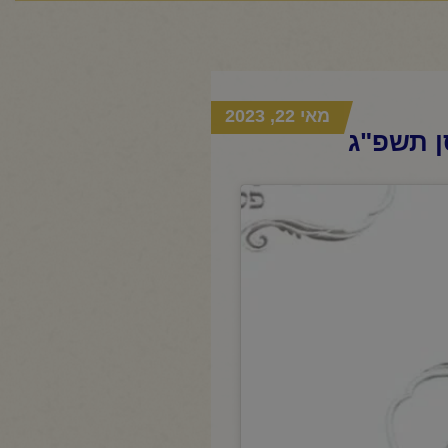
מאי 22, 2023
ן תשפ"ג