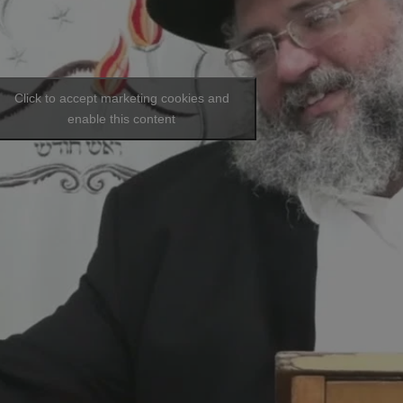
Click to accept marketing cookies and
enable this content