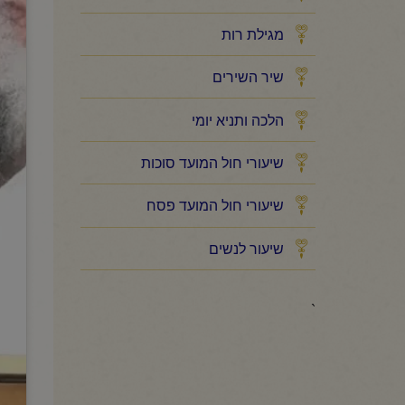
מגילת רות
שיר השירים
הלכה ותניא יומי
שיעורי חול המועד סוכות
שיעורי חול המועד פסח
שיעור לנשים
`