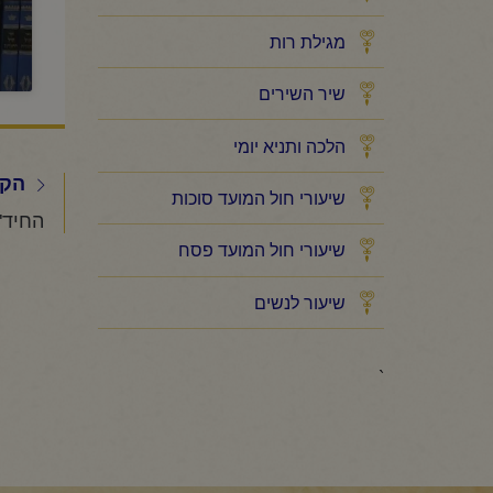
מגילת רות
שיר השירים
הלכה ותניא יומי
הקו
שיעורי חול המועד סוכות
שיעורי חול המועד פסח
שיעור לנשים
`