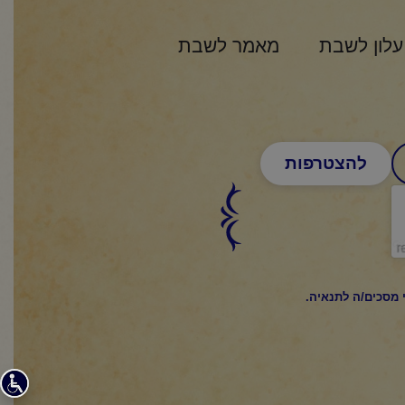
עלון לשבת
מאמר לשבת