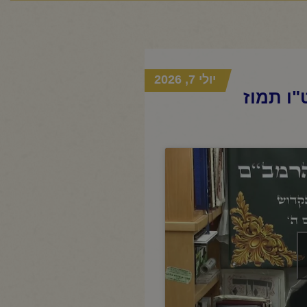
יולי 7, 2026
"ו תמוז