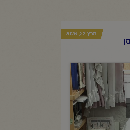
מרץ 22, 2026
ן