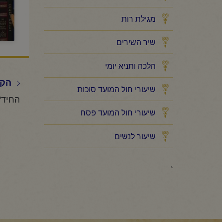
מגילת רות
שיר השירים
הלכה ותניא יומי
הקו
שיעורי חול המועד סוכות
שיעורי חול המועד פסח
שיעור לנשים
`