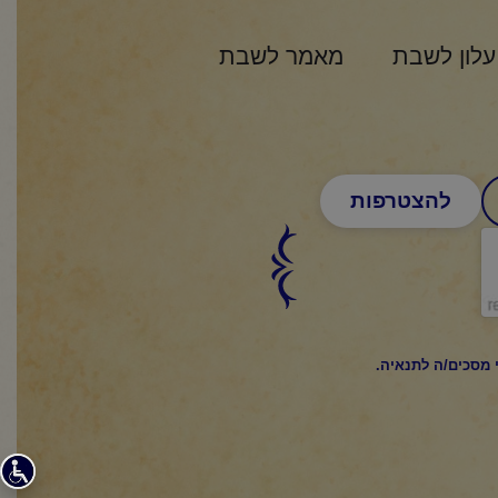
עלון לשבת
מאמר לשבת