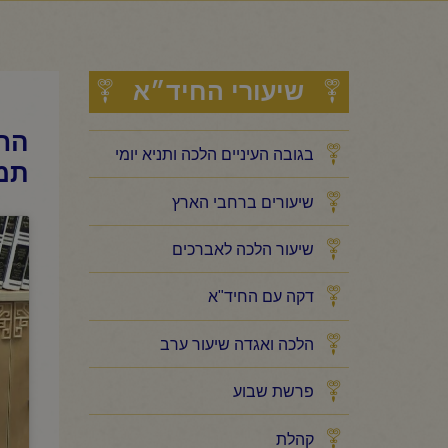
שיעורי החיד״א
החי
בגובה העיניים הלכה ותניא יומי
תמו
שיעורים ברחבי הארץ
שיעור הלכה לאברכים
דקה עם החיד"א
הלכה ואגדה שיעור ערב
פרשת שבוע
קהלת