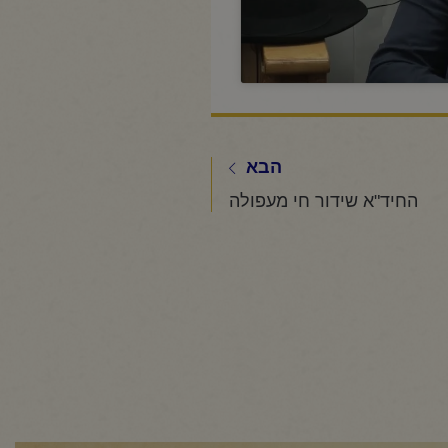
הבא
החיד"א שידור חי מעפולה