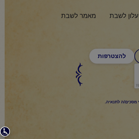
עלון לשבת
מאמר לשבת