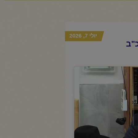
יולי 7, 2026
"ב