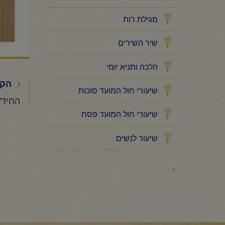
מגילת רות
שיר השירים
הלכה ותניא יומי
הקו
שיעורי חול המועד סוכות
שיעורי חול המועד פסח
שיעור לנשים
`