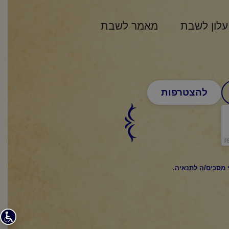
עלון לשבת
מאמר לשבת