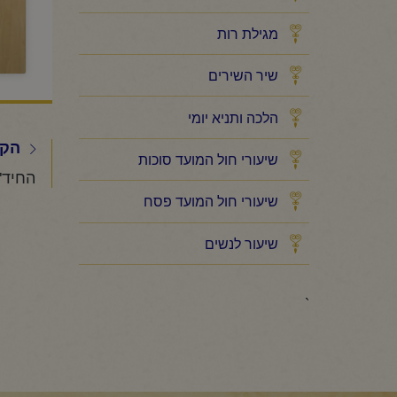
מגילת רות
שיר השירים
הלכה ותניא יומי
הקו
שיעורי חול המועד סוכות
שיעורי חול המועד פסח
שיעור לנשים
`