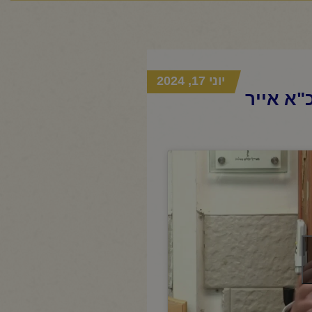
יוני 17, 2024
"א אייר