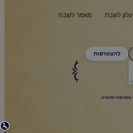
עלון לשבת
מאמר לשבת