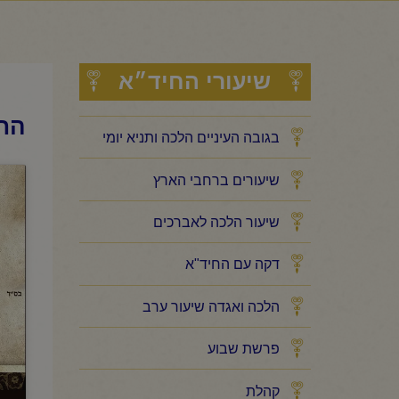
שיעורי החיד״א
החי
בגובה העיניים הלכה ותניא יומי
שיעורים ברחבי הארץ
שיעור הלכה לאברכים
דקה עם החיד"א
הלכה ואגדה שיעור ערב
פרשת שבוע
קהלת