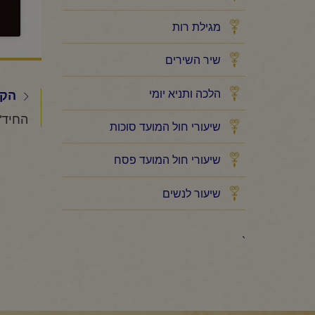
מגילת רות
שיר השירים
הלכה ותניא יומי
הקו
שיעורי חול המועד סוכות
שיעורי חול המועד פסח
שיעור לנשים
`