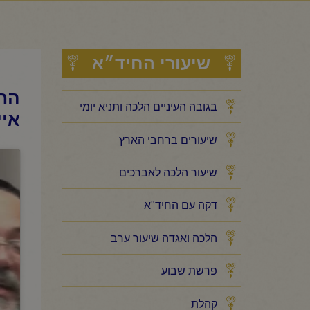
שיעורי החיד״א
החי
בגובה העיניים הלכה ותניא יומי
איי
שיעורים ברחבי הארץ
שיעור הלכה לאברכים
דקה עם החיד"א
הלכה ואגדה שיעור ערב
פרשת שבוע
קהלת