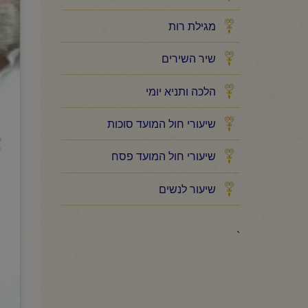
מגילת רות
שיר השירים
הלכה ותניא יומי
שיעורי חול המועד סוכות
שיעורי חול המועד פסח
שיעור לנשים
`