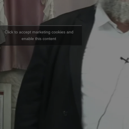
Click to accept marketing cookies and
enable this content