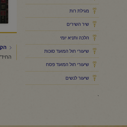
מגילת רות
שיר השירים
הלכה ותניא יומי
הקו
שיעורי חול המועד סוכות
שיעורי חול המועד פסח
שיעור לנשים
`