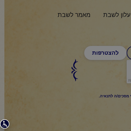
עלון לשבת
מאמר לשבת