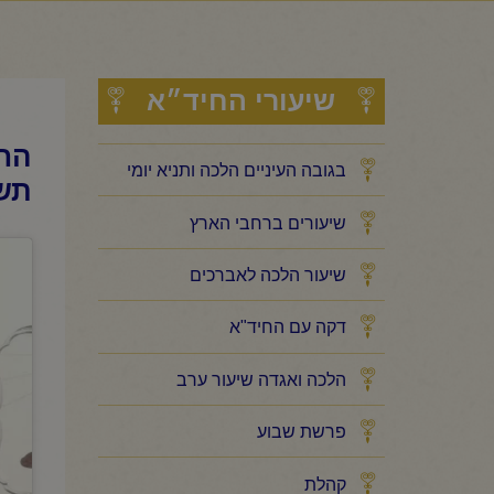
שיעורי החיד״א
החי
בגובה העיניים הלכה ותניא יומי
תש
שיעורים ברחבי הארץ
שיעור הלכה לאברכים
דקה עם החיד"א
הלכה ואגדה שיעור ערב
פרשת שבוע
קהלת