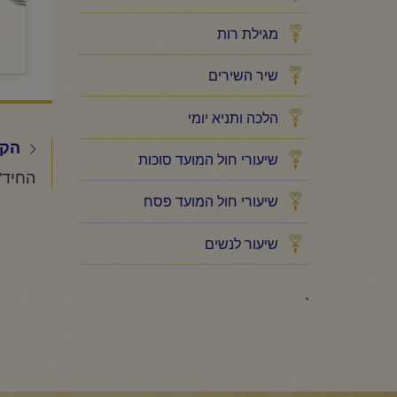
מגילת רות
שיר השירים
הלכה ותניא יומי
הקו
שיעורי חול המועד סוכות
שיעורי חול המועד פסח
שיעור לנשים
`