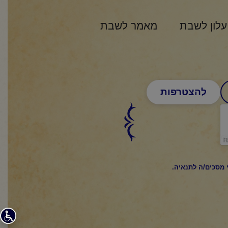
עלון לשבת
מאמר לשבת