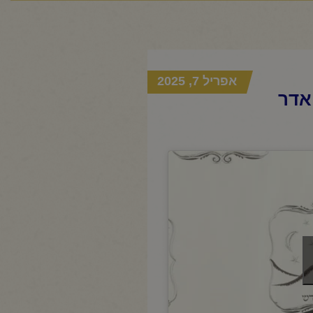
אפריל 7, 2025
אדר