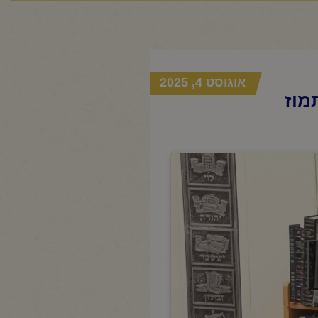
אוגוסט 4, 2025
מוז