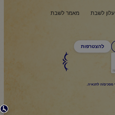
עלון לשבת
מאמר לשבת