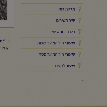
מגילת רות
שיר השירים
הלכה ותניא יומי
הקו
שיעורי חול המועד סוכות
שיעורי חול המועד פסח
שיעור לנשים
`