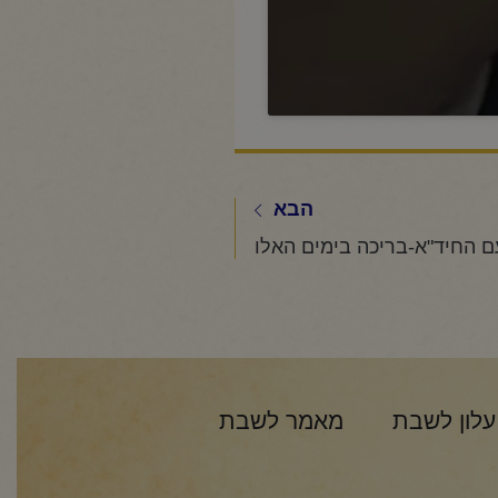
הבא
 החיד"א-בריכה בימים האלו
עלון לשבת
מאמר לשבת