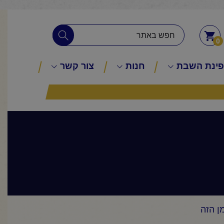
0
ינת השבת
חנות
צור קשר
ן הזה