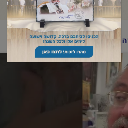
 עם החיד"א-אירועים בזמן הזה