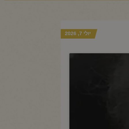
יולי 7, 2026