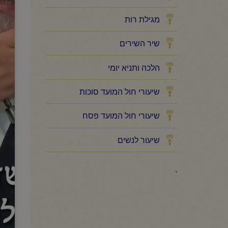
מגילת רות
שיר השירים
הלכה ותניא יומי
שיעורי חול המועד סוכות
שיעורי חול המועד פסח
שיעור לנשים
`