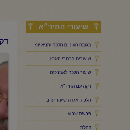
שיעורי החיד״א
דקה
בגובה העיניים הלכה ותניא יומי
שיעורים ברחבי הארץ
שיעור הלכה לאברכים
דקה עם החיד"א
הלכה ואגדה שיעור ערב
פרשת שבוע
קהלת