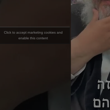
Click to accept marketing cookies and
enable this content