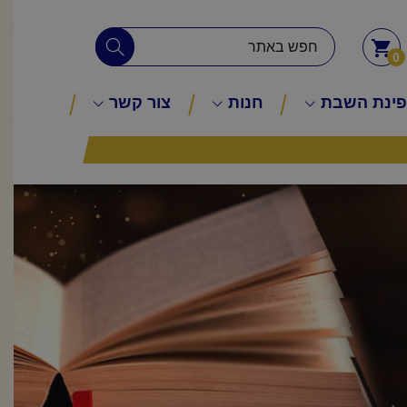
0
ינת השבת
חנות
צור קשר