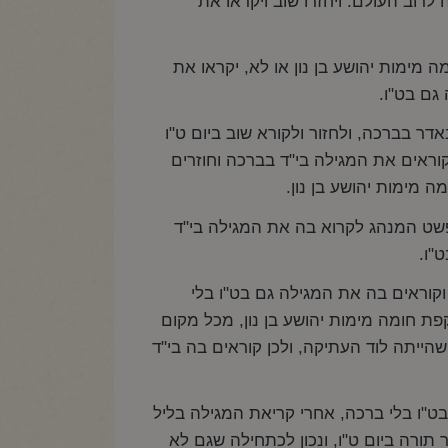
לרוב העולם. ויחזרו שוב ויקראו את
מימות יהושע בן נון או לא, יקראו את
 גם בט"ו.
דר בברכה, ולחזור ולקורא שוב ביום ט"ו
וראים את המגילה בי"ד בברכה וחוזרים
ה מימות יהושע בן נון.
 פשט המנהג לקרוא בה את המגילה בי"ד
"ו.
 וקוראים בה את המגילה גם בט"ו בלי
ת חומה מימות יהושע בן נון, מכל מקום
שהייתה לוד העתיקה, ולכן קוראים בה בי"ד
 בט"ו בלי ברכה, אחרי קריאת המגילה בליל
 תורה ביום ט"ו, ונכון לכתחילה שגם לא