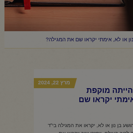
ון או לא, אימתי יקראו שם את המגילה?
מרץ 22, 2024
הייתה מוקפת
אימתי יקראו שם
שע בן נון או לא, יקראו את המגילה בי"ד