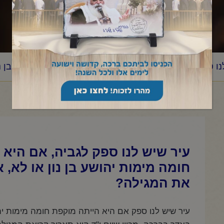
נו ספק לגביה, אם היא הייתה מוקפת חומה מימות יהושע בן נ
עיר שיש לנו ספק לגביה, אם היא 
חומה מימות יהושע בן נון או לא, 
את המגילה?
עיר שיש לנו ספק אם היא הייתה מוקפת חומה מימות יהו