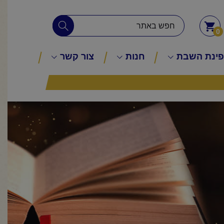
0
ינת השבת
חנות
צור קשר