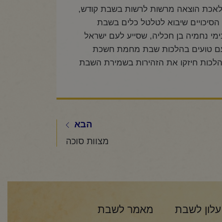
למלאכת הוצאה מרשות לרשות בשבת קודש,
הסיכויים שיבוא לטלטל כלים בשבת
ימי נחמיה בן חכליה, שסייע לעם ישראל
העם טועים בהלכות שבת מחמת חשכת
ה הלכות חיזקו את הזהירות בשמירת השבת
הבא
מצוות סוכה
עלון לשבת
מאמר לשבת