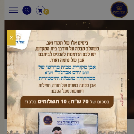
0
X
שאלות ותשובות
ראשי
שאלות ותשובות
מעוברת ביום כיפור
חולה ביום כיפור
,
,
/
/
יום הכיפורים
מעוברת ביום כיפור
/