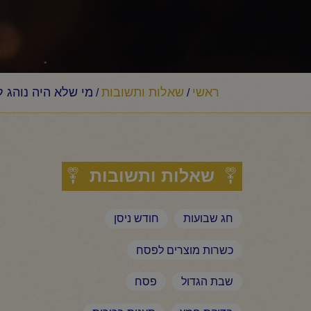
ראשי
שאלות ותשובות
מי שלא היה נוהג 
/
/
שאלות ותשובות
חג שבועות
חודש ניסן
כשרות מוצרים לפסח
שבת הגדול
פסח