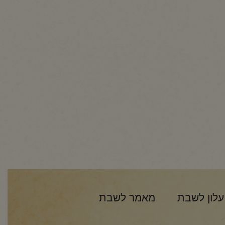
עלון לשבת
מאמר לשבת