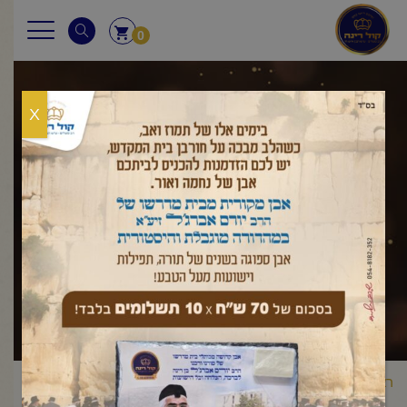
0
X
שאלות ותשובות
ראשי
שאלות ותשובות
ראש השנה
האם מחדשים בגדים לכבוד
/
/
/
ראש השנה?