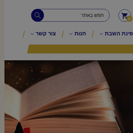
0
ינת השבת
חנות
צור קשר