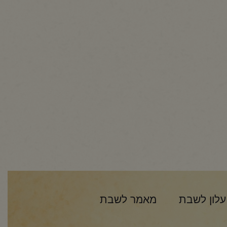
עלון לשבת
מאמר לשבת