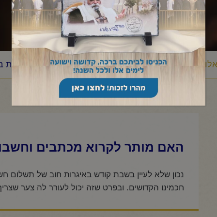
לות ותשובות
שבת
האם מותר לקרוא מכתבים וחשבונות 
/
/
האם מותר לקרוא מכתבים וחשבו
נכון שלא לעיין בשבת קודש באיגרות חוב של תשלום חשמל
חכמינו הקדושים. ובפרט שזה יכול לעורר לה צער שצרי