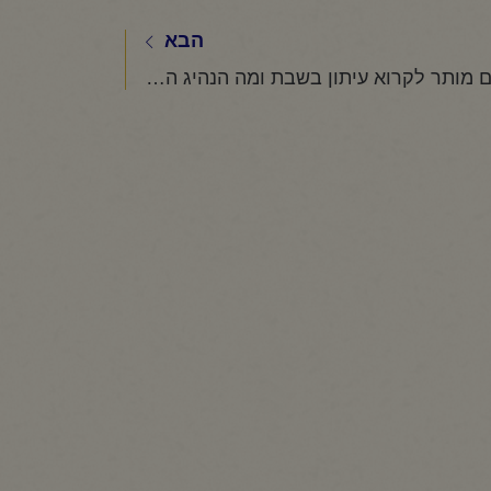
הבא
האם מותר לקרוא עיתון בשבת ומה הנהיג הרב יורם זיע"א?