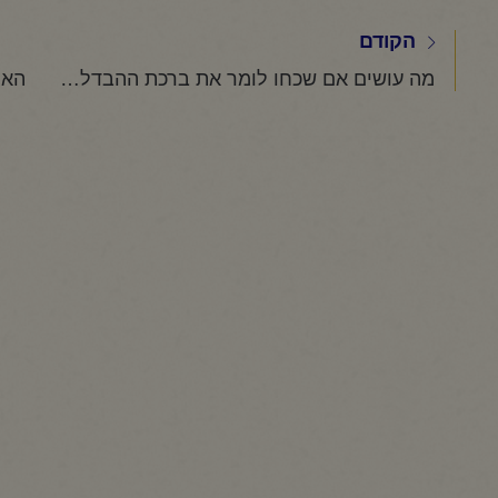
הקודם
מה עושים אם שכחו לומר את ברכת ההבדלה במהלך הקידוש?