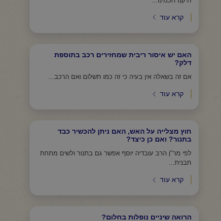
תיקנו חכמינו...
קרא עוד
האם יש איסור ריבית שמחזירים רכב בתוספת
דלק?
אם זה בשאלה אין בעיה כי זה כמו תשלום ואם הרכב...
קרא עוד
חוץ מצלייה על האש, האם ניתן להכשיר כבד
בתנור? ואם כן כיצד?
לפי מר"ן הרב עובדיה יוסף אפשר גם בתנור ולשים מתחת
תבנית...
קרא עוד
הרואה שיניים נופלות בחלום?