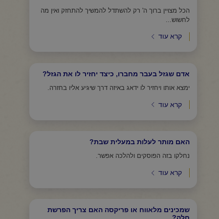
הכל מצויין ברוך ה' רק להשתדל להמשיך להתחזק ואין מה
לחשוש...
קרא עוד
אדם שגזל בעבר מחברו, כיצד יחזיר לו את הגזל?
ימצא אותו ויחזיר לו ידאג באיזה דרך שיגיע אליו בחזרה.
קרא עוד
האם מותר לעלות במעלית שבת?
נחלקו בזה הפוסקים ולהלכה אפשר.
קרא עוד
שמכינים מלאווח או פריקסה האם צריך הפרשת
חלה?