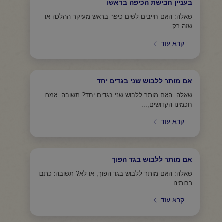
בעניין חבישת הכיפה בראשו
שאלה: האם חייבים לשים כיפה בראש מעיקר ההלכה או
שזה רק...
קרא עוד
אם מותר ללבוש שני בגדים יחד
שאלה: האם מותר ללבוש שני בגדים יחד? תשובה: אמרו
חכמינו הקדושים,...
קרא עוד
אם מותר ללבוש בגד הפוך
שאלה: האם מותר ללבוש בגד הפוך, או לא? תשובה: כתבו
רבותינו...
קרא עוד