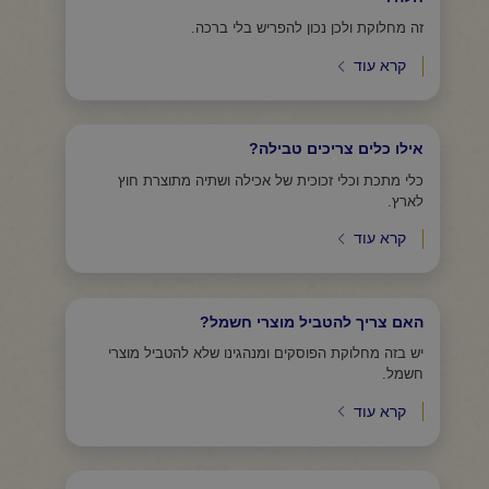
זה מחלוקת ולכן נכון להפריש בלי ברכה.
קרא עוד
אילו כלים צריכים טבילה?
כלי מתכת וכלי זכוכית של אכילה ושתיה מתוצרת חוץ
לארץ.
קרא עוד
האם צריך להטביל מוצרי חשמל?
יש בזה מחלוקת הפוסקים ומנהגינו שלא להטביל מוצרי
חשמל.
קרא עוד